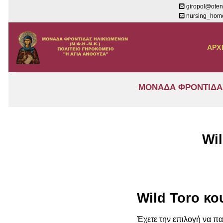
Μετάβαση
giropol@oten
nursing_home
στο
περιεχόμενο
ΑΡΧ
ΜΟΝΑΔΑ ΦΡΟΝΤΙΔΑΣ 
Wi
Wild Toro κο
Έχετε την επιλογή να πα