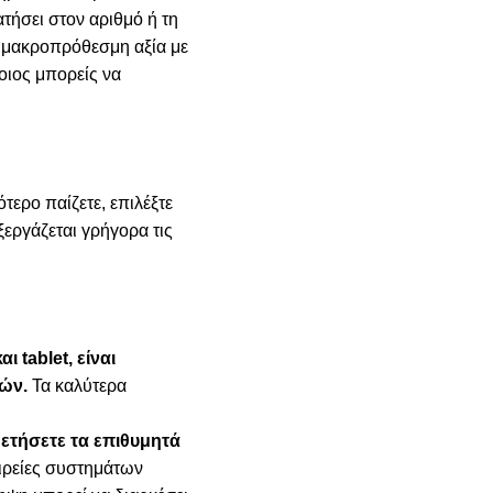
τήσει στον αριθμό ή τη
ή μακροπρόθεσμη αξία με
οιος μπορείς να
τερο παίζετε, επιλέξτε
εργάζεται γρήγορα τις
 tablet, είναι
μών.
Τα καλύτερα
θετήσετε τα επιθυμητά
αιρείες συστημάτων