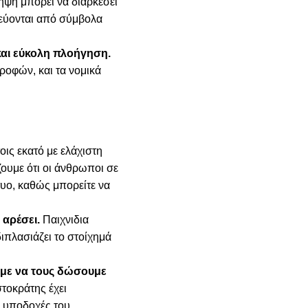
ηψη μπορεί να διαρκέσει
πεύονται από σύμβολα
και εύκολη πλοήγηση.
ροφών, και τα νομικά
ις εκατό με ελάχιστη
ουμε ότι οι άνθρωποι σε
τυο, καθώς μπορείτε να
 αρέσει.
Παιχνιδια
διπλασιάζει το στοίχημά
ύμε να τους δώσουμε
στοκράτης έχει
ς υποδοχές του.