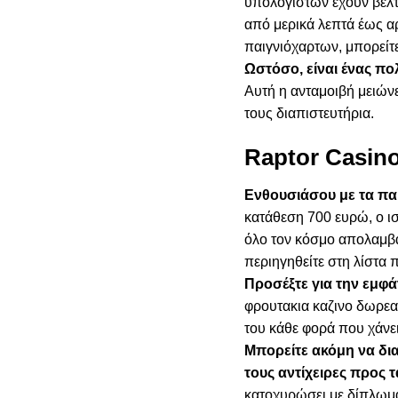
υπολογιστών έχουν βελτι
από μερικά λεπτά έως α
παιγνιόχαρτων, μπορείτε
Ωστόσο, είναι ένας πο
Αυτή η ανταμοιβή μειώνε
τους διαπιστευτήρια.
Raptor Casin
Ενθουσιάσου με τα παι
κατάθεση 700 ευρώ, ο ι
όλο τον κόσμο απολαμβά
περιηγηθείτε στη λίστα 
Προσέξτε για την εμφά
φρουτακια καζινο δωρεαν
του κάθε φορά που χάνει 
Μπορείτε ακόμη να δι
τους αντίχειρες προς 
κατοχυρώσει με δίπλωμα 