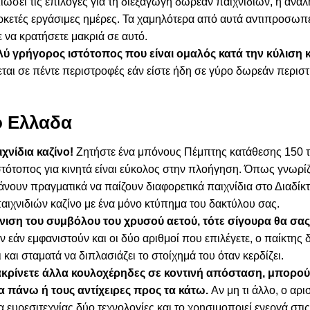
ώσει τις επιλογές για τη διεξαγωγή δωρεάν παιχνιδιών, η ανάλ
ρκετές εργάσιμες ημέρες. Τα χαμηλότερα από αυτά αντιπροσω
 να κρατήσετε μακριά σε αυτό.
λύ γρήγορος ιστότοπος που είναι ομαλός κατά την κύλιση 
ται σε πέντε περιστροφές εάν είστε ήδη σε γύρο δωρεάν περιστ
o Ελλαδα
χνίδια καζίνο!
Ζητήστε ένα μπόνους Πέμπτης κατάθεσης 150 το
στότοπος για κινητά είναι εύκολος στην πλοήγηση. Όπως γνωρίζ
νουν πραγματικά να παίζουν διαφορετικά παιχνίδια στο Διαδίκ
παιχνιδιών καζίνο με ένα μόνο κτύπημα του δακτύλου σας.
νιση του συμβόλου του χρυσού αετού, τότε σίγουρα θα σας
 εάν εμφανιστούν και οι δύο αριθμοί που επιλέγετε, ο παίκτης 
και σταματά να διπλασιάζει το στοίχημά του όταν κερδίζει.
ακρίνετε άλλα κουλοχέρηδες σε κοντινή απόσταση, μπορο
τα πάνω ή τους αντίχειρες προς τα κάτω.
Αν μη τι άλλο, ο αρι
ευρεσιτεχνίας δύο τεχνολογίες και το χρησιμοποιεί ενεργά στι