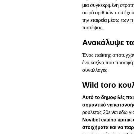
μια συγκεκριμένη στρατη
σειρά αριθμών που έχουν
την εταιρεία μέσω των 
πιστέψεις.
Ανακάλυψε τα 
Ένας παίκτης αποτυγχάνε
ένα καζίνο που προσφέρ
συναλλαγές.
Wild toro κο
Αυτό το δημοφιλές παιχ
σημαντικό να κατανοή
ρουλέτας 20είναι εδώ γι
Novibet casino κριτικ
στοιχήματα και να πα