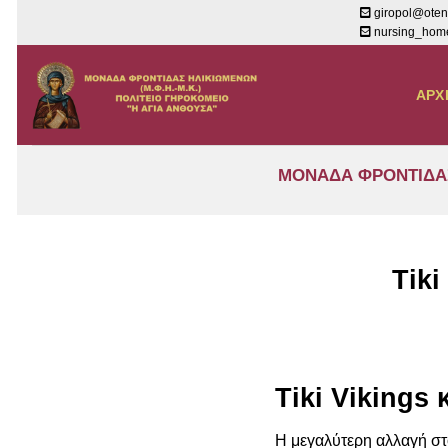
Μετάβαση
giropol@oten
nursing_home
στο
περιεχόμενο
ΑΡΧ
ΜΟΝΑΔΑ ΦΡΟΝΤΙΔΑΣ 
Tiki
Tiki Vikings
Η μεγαλύτερη αλλαγή στ