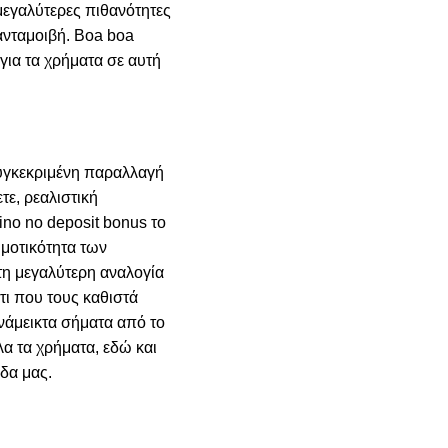
εγαλύτερες πιθανότητες
 ανταμοιβή. Boa boa
για τα χρήματα σε αυτή
συγκεκριμένη παραλλαγή
τε, ρεαλιστική
ino no deposit bonus το
ημοτικότητα των
τη μεγαλύτερη αναλογία
τι που τους καθιστά
νάμεικτα σήματα από το
λα τα χρήματα, εδώ και
ίδα μας.