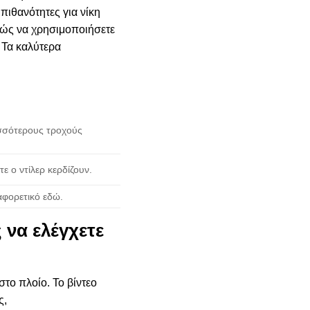
πιθανότητες για νίκη
 πώς να χρησιμοποιήσετε
 Τα καλύτερα
ρισσότερους τροχούς
ε ο ντίλερ κερδίζουν.
ιαφορετικό εδώ.
 να ελέγχετε
το πλοίο. Το βίντεο
ς,