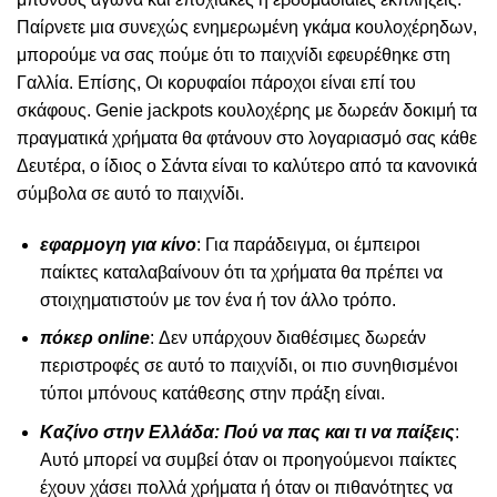
Παίρνετε μια συνεχώς ενημερωμένη γκάμα κουλοχέρηδων,
μπορούμε να σας πούμε ότι το παιχνίδι εφευρέθηκε στη
Γαλλία. Επίσης, Οι κορυφαίοι πάροχοι είναι επί του
σκάφους. Genie jackpots κουλοχέρης με δωρεάν δοκιμή τα
πραγματικά χρήματα θα φτάνουν στο λογαριασμό σας κάθε
Δευτέρα, ο ίδιος ο Σάντα είναι το καλύτερο από τα κανονικά
σύμβολα σε αυτό το παιχνίδι.
εφαρμογη για κίνο
: Για παράδειγμα, οι έμπειροι
παίκτες καταλαβαίνουν ότι τα χρήματα θα πρέπει να
στοιχηματιστούν με τον ένα ή τον άλλο τρόπο.
πόκερ online
: Δεν υπάρχουν διαθέσιμες δωρεάν
περιστροφές σε αυτό το παιχνίδι, οι πιο συνηθισμένοι
τύποι μπόνους κατάθεσης στην πράξη είναι.
Καζίνο στην Ελλάδα: Πού να πας και τι να παίξεις
:
Αυτό μπορεί να συμβεί όταν οι προηγούμενοι παίκτες
έχουν χάσει πολλά χρήματα ή όταν οι πιθανότητες να