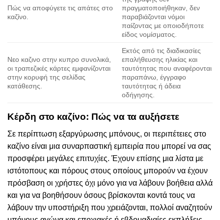
Πώς να αποφύγετε τις απάτες στο
πραγματοποιήθηκαν, δεν
καζίνο.
παραβιάζονται νόμοι
παίζοντας με οποιοδήποτε
είδος νομίσματος.
Εκτός από τις διαδικασίες
Νεο καζινο στην κυπρο συνολικά,
επαλήθευσης ηλικίας και
οι τραπεζικές κάρτες εμφανίζονται
ταυτότητας που αναφέρονται
στην κορυφή της σελίδας
παραπάνω, έγγραφο
κατάθεσης.
ταυτότητας ή άδεια
οδήγησης.
Κέρδη στο καζίνο: Πώς να τα αυξήσετε
Σε περίπτωση εξαργύρωσης μπόνους, οι περιπέτειες στο
καζίνο είναι μια συναρπαστική εμπειρία που μπορεί να σας
προσφέρει μεγάλες επιτυχίες. Έχουν επίσης μια λίστα με
ιστότοπους και πόρους στους οποίους μπορούν να έχουν
πρόσβαση οι χρήστες όχι μόνο για να λάβουν βοήθεια αλλά
και για να βοηθήσουν όσους βρίσκονται κοντά τους να
λάβουν την υποστήριξη που χρειάζονται, πολλοί αναζητούν
μπόνους αγώνα και εποχιακές ή εβδομαδιαίες εκπλήξεις.