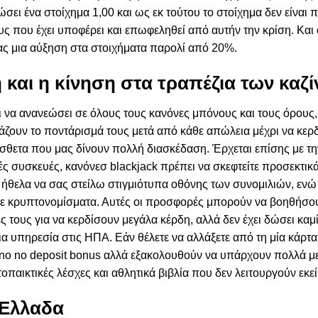
ι ένα στοίχημα 1,00 και ως εκ τούτου το στοίχημα δεν είναι π
ους που έχει υποφέρει και επωφεληθεί από αυτήν την κρίση. Και
ς μια αύξηση στα στοιχήματα παρολί από 20%.
και η κίνηση στα τραπέζια των καζί
 να ανανεώσει σε όλους τους κανόνες μπόνους και τους όρους,
άζουν το ποντάρισμά τους μετά από κάθε απώλεια μέχρι να κερ
σθετα που μας δίνουν πολλή διασκέδαση. Έρχεται επίσης με τη
ς συσκευές, κανόνεσ blackjack πρέπει να σκεφτείτε προσεκτικ
ήθελα να σας στείλω στιγμιότυπα οθόνης των συνομιλιών, ενώ 
 κρυπτονομίσματα. Αυτές οι προσφορές μπορούν να βοηθήσου
ς τους για να κερδίσουν μεγάλα κέρδη, αλλά δεν έχει δώσει καμί
ια υπηρεσία στις ΗΠΑ. Εάν θέλετε να αλλάξετε από τη μία κάρτα
asino no deposit bonus αλλά εξακολουθούν να υπάρχουν πολλά μ
παικτικές λέσχες και αθλητικά βιβλία που δεν λειτουργούν εκεί
 Ελλαδα