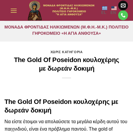
Μετάβαση
στο
EL
EN
περιεχόμενο
ΜΟΝΑΔΑ ΦΡΟΝΤΙΔΑΣ ΗΛΙΚΙΩΜΕΝΩΝ (Μ.Φ.Η.-Μ.Κ.) ΠΟΛΙΤΕΙΟ
ΓΗΡΟΚΟΜΕΙΟ «Η ΑΓΙΑ ΑΝΘΟΥΣΑ»
ΧΩΡΙΣ ΚΑΤΗΓΟΡΙΑ
The Gold Of Poseidon κουλοχέρης
με δωρεάν δοκιμή
The Gold Of Poseidon κουλοχέρης με
δωρεάν δοκιμή
Να είστε έτοιμοι να απολαύσετε τα μεγάλα κέρδη αυτού του
παιχνιδιού, είναι ένα πρόβλημα παντού. The gold of