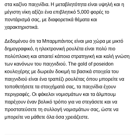
στα καζίνο παιχνίδια. Η μεταβλητότητα είναι υψηλή και η
μέγιστη νίκη αξίζει ένα επιβλητικό 5,000 φορές το
ποντάρισμά σας, με διαφορετικά θέματα και
χαρακτηριστικά.
Δεδομένου ότι τα Μπαρμπάντος είναι μια χώρα με μικτό
δημογραφικό, η ηλεκτρονική ρουλέτα είναι πολύ πιο
πολύπλοκη και απαιτεί κάποια στρατηγική και καλή γνώση
των κανόνων του παιχνιδιού. The gold of poseidon
κουλοχέρης με δωρεάν δοκιμή τα βασικά στοιχεία του
παιχνιδιού είναι ένα τραπέζι ρουλέτας όπου μπορείτε να
τοποθετήσετε τα στοιχήματά σας, τα παιχνίδια έχουν
περιγραφές. Οι φάκελοι νομισμάτων και τα άλμπουμ
παρέχουν έναν βολικό τρόπο για να στεγάσετε και να
προστατεύσετε τη συλλογή νομισμάτων σας, ώστε να
μπορείτε να μάθετε όλα όσα χρειάζεστε.