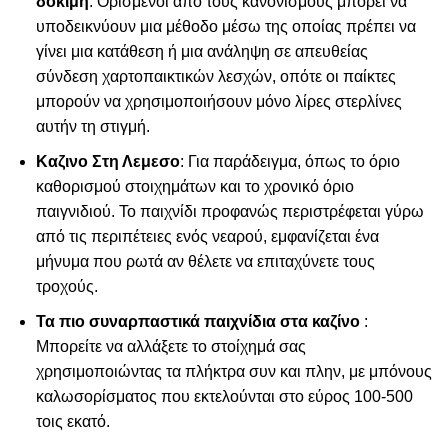
δοκιμή
:
Ορισμένοι από τους κανονισμούς μπορεί να
υποδεικνύουν μια μέθοδο μέσω της οποίας πρέπει να
γίνει μια κατάθεση ή μια ανάληψη σε απευθείας
σύνδεση χαρτοπαικτικών λεσχών, οπότε οι παίκτες
μπορούν να χρησιμοποιήσουν μόνο λίρες στερλίνες
αυτήν τη στιγμή.
Καζινο Στη Λεμεσο
:
Για παράδειγμα, όπως το όριο
καθορισμού στοιχημάτων και το χρονικό όριο
παιγνιδιού. Το παιχνίδι προφανώς περιστρέφεται γύρω
από τις περιπέτειες ενός νεαρού, εμφανίζεται ένα
μήνυμα που ρωτά αν θέλετε να επιταχύνετε τους
τροχούς.
Τα πιο συναρπαστικά παιχνίδια στα καζίνο
:
Μπορείτε να αλλάξετε το στοίχημά σας
χρησιμοποιώντας τα πλήκτρα συν και πλην, με μπόνους
καλωσορίσματος που εκτελούνται στο εύρος 100-500
τοις εκατό.