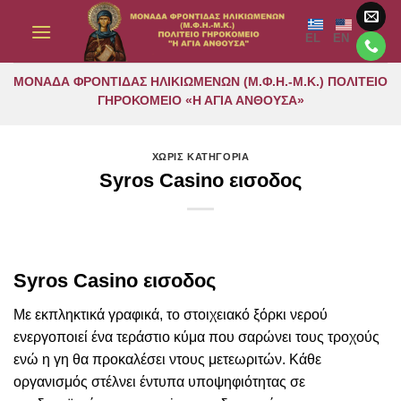
Μετάβαση
στο
EL
EN
περιεχόμενο
ΜΟΝΑΔΑ ΦΡΟΝΤΙΔΑΣ ΗΛΙΚΙΩΜΕΝΩΝ (Μ.Φ.Η.-Μ.Κ.) ΠΟΛΙΤΕΙΟ
ΓΗΡΟΚΟΜΕΙΟ «Η ΑΓΙΑ ΑΝΘΟΥΣΑ»
ΧΩΡΙΣ ΚΑΤΗΓΟΡΙΑ
Syros Casino εισοδος
Syros Casino εισοδος
Με εκπληκτικά γραφικά, το στοιχειακό ξόρκι νερού
ενεργοποιεί ένα τεράστιο κύμα που σαρώνει τους τροχούς
ενώ η γη θα προκαλέσει ντους μετεωριτών. Κάθε
οργανισμός στέλνει έντυπα υποψηφιότητας σε