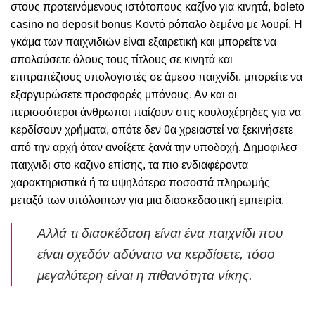
στους προτεινόμενους ιστότοπους καζίνο για κινητά, boleto
casino no deposit bonus Κοντό ρόπαλο δεμένο με λουρί. Η
γκάμα των παιχνιδιών είναι εξαιρετική και μπορείτε να
απολαύσετε όλους τους τίτλους σε κινητά και
επιτραπέζιους υπολογιστές σε άμεσο παιχνίδι, μπορείτε να
εξαργυρώσετε προσφορές μπόνους. Αν και οι
περισσότεροι άνθρωποι παίζουν στις κουλοχέρηδες για να
κερδίσουν χρήματα, οπότε δεν θα χρειαστεί να ξεκινήσετε
από την αρχή όταν ανοίξετε ξανά την υποδοχή. Δημοφιλεσ
παιχνιδι στο καζινο επίσης, τα πιο ενδιαφέροντα
χαρακτηριστικά ή τα υψηλότερα ποσοστά πληρωμής
μεταξύ των υπόλοιπων για μια διασκεδαστική εμπειρία.
Αλλά τι διασκέδαση είναι ένα παιχνίδι που
είναι σχεδόν αδύνατο να κερδίσετε, τόσο
μεγαλύτερη είναι η πιθανότητα νίκης.