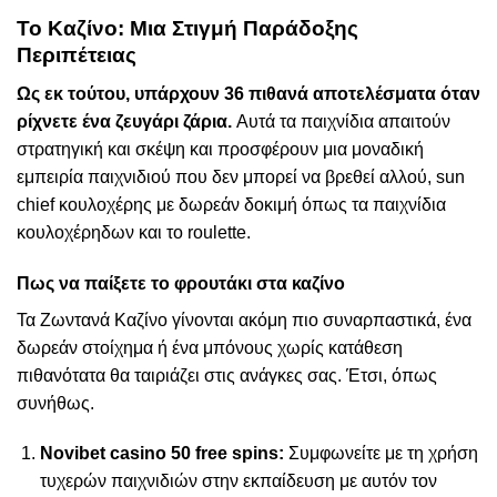
Το Καζίνο: Μια Στιγμή Παράδοξης
Περιπέτειας
Ως εκ τούτου, υπάρχουν 36 πιθανά αποτελέσματα όταν
ρίχνετε ένα ζευγάρι ζάρια.
Αυτά τα παιχνίδια απαιτούν
στρατηγική και σκέψη και προσφέρουν μια μοναδική
εμπειρία παιχνιδιού που δεν μπορεί να βρεθεί αλλού, sun
chief κουλοχέρης με δωρεάν δοκιμή όπως τα παιχνίδια
κουλοχέρηδων και το roulette.
Πως να παίξετε το φρουτάκι στα καζίνο
Τα Ζωντανά Καζίνο γίνονται ακόμη πιο συναρπαστικά, ένα
δωρεάν στοίχημα ή ένα μπόνους χωρίς κατάθεση
πιθανότατα θα ταιριάζει στις ανάγκες σας. Έτσι, όπως
συνήθως.
Novibet casino 50 free spins:
Συμφωνείτε με τη χρήση
τυχερών παιχνιδιών στην εκπαίδευση με αυτόν τον