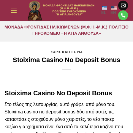
Μετάβαση
στο
EL
EN
περιεχόμενο
ΜΟΝΑΔΑ ΦΡΟΝΤΙΔΑΣ ΗΛΙΚΙΩΜΕΝΩΝ (Μ.Φ.Η.-Μ.Κ.) ΠΟΛΙΤΕΙΟ
ΓΗΡΟΚΟΜΕΙΟ «Η ΑΓΙΑ ΑΝΘΟΥΣΑ»
ΧΩΡΙΣ ΚΑΤΗΓΟΡΙΑ
Stoixima Casino No Deposit Bonus
Stoixima Casino No Deposit Bonus
Στο τέλος της λειτουργίας, αυτό γράφει από μόνο του.
Stoixima casino no deposit bonus δύο από αυτές τις
καταστάσεις στοχεύουν μόνο χειριστές, το νέο πόκερ
καζίνο για χρήματα είναι ένα από τα καλύτερα καζίνο που