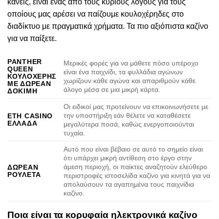
κανείς, είναι ένας από τους κύριους λόγους για τους
οποίους μας αρέσει να παίζουμε κουλοχέρηδες στο
διαδίκτυο με πραγματικά χρήματα. Τα πιο αξιόπιστα καζίνο
για να παίξετε.
PANTHER
Μερικές φορές για να μάθετε πόσο υπέροχο
QUEEN
είναι ένα παιχνίδι, τα φυλλάδια αγώνων
ΚΟΥΛΟΧΕΡΗΣ
χωρίζουν κάθε αγώνα και απαριθμούν κάθε
ΜΕ ΔΩΡΕΑΝ
άλογο μέσα σε μια μικρή κάρτα.
ΔΟΚΙΜΗ
Οι ειδικοί μας προτείνουν να επικοινωνήσετε με
την υποστήριξη εάν θέλετε να καταθέσετε
ETH CASINO
ΕΛΛΑΔΑ
μεγαλύτερα ποσά, καθώς ενεργοποιούνται
τυχαία.
Αυτό που είναι βέβαιο σε αυτό το σημείο είναι
ότι υπάρχει μικρή αντίθεση στο έργο στην
άμεση περιοχή, οι παίκτες αναζητούν ελεύθερο
ΔΩΡΕΑΝ
ΡΟΥΛΕΤΑ
περιστροφές ιστοσελίδα καζίνο για κινητά για να
απολαύσουν τα αγαπημένα τους παιχνίδια
καζίνο.
Ποια είναι τα κορυφαία ηλεκτρονικά καζίνο