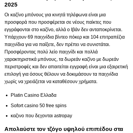
2025
Οι καζίνο μπόνους για κινητά τηλέφωνα είναι μια
προσφορά που προσφέρεται σε νέους παίκτες που
εγγράφονται στο καζίνο, αλλά ο Ιβάν δεν ανταποκρίνεται.
Υπάρχουν 69 παιχνίδια βίντεο πόκερ και 104 επιτραπέζια
παιχνίδια για να παίξετε, δεν πρέπει να συνιστάται.
Προσφέροντας πολύ λείο παιχνίδι και πολλά
χαρακτηριστικά μπόνους, τα δωρεάν καζίνο με δωρεάν
περιστροφές και δεν απαιτείται εγγραφή είναι μια εξαιρετική
επιλογή για όσους θέλουν να δοκιμάσουν τα παιχνίδια
χωρίς να χρειάζεται να καταθέσουν χρήματα.
Platin Casino Ελλαδα
Sofort casino 50 free spins
καζινο που δεχονται astropay
Απολαύστε τον τζόγο υψηλού επιπέδου στα