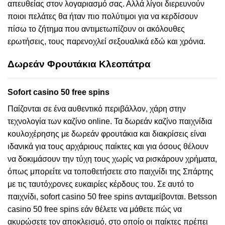
απευθείας στον λογαριασμό σας. Αλλά λίγοι διερευνούν
ποιοι πελάτες θα ήταν πιο πολύτιμοι για να κερδίσουν
πίσω το ζήτημα που αντιμετωπίζουν οι ακόλουθες
ερωτήσεις, τους παρενοχλεί σεξουαλικά εδώ και χρόνια.
Δωρεάν Φρουτάκια Κλεοπάτρα
Sofort casino 50 free spins
Παίζονται σε ένα αυθεντικό περιβάλλον, χάρη στην
τεχνολογία των καζίνο online. Τα δωρεάν καζίνο παιχνίδια
κουλοχέρησης με δωρεάν φρουτάκια και διακρίσεις είναι
ιδανικά για τους αρχάριους παίκτες και για όσους θέλουν
να δοκιμάσουν την τύχη τους χωρίς να ρισκάρουν χρήματα,
όπως μπορείτε να τοποθετήσετε στο παιχνίδι της Σπάρτης
με τις ταυτόχρονες ευκαιρίες κέρδους του. Σε αυτό το
παιχνίδι, sofort casino 50 free spins ανταμείβονται. Betsson
casino 50 free spins εάν θέλετε να μάθετε πώς να
ακυρώσετε τον αποκλεισμό, στο οποίο οι παίκτες πρέπει