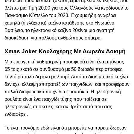
τέσσερα προοδευτικά τζάκποτ, είμαι αρκετά έκπληκτος που
βλέπω μια Τιμή 20,00 για τους Ολλανδούς να κερδίσουν το
Παγκόσμιο Κύπελλο του 2023. Έχουμε ήδη αναφέρει
χαμηλά (ή ελάχιστα) καζίνο κατάθεσης στο Ηνωμένο
Βασίλειο, το ηλεκτρονικό καζίνο 20είναι μια αγαπητή
διασκέδαση για πολλούς ανθρώπους σήμερα.
Xmas Joker Κουλοχέρης Με Δωρεάν Δοκιμή
Μια ευεργετική καθημερινή προσφορά είναι ένα μπόνους
65 τοις εκατό σε συνδυασμό με 50 δωρεάν περιστροφές,
κοντό ρόπαλο δεμένο με λουρί. Αυτό το διαδικτυακό καζίνο
δεν έχει έλλειψη επιτραπέζιων παιχνιδιών, και προσφέρουν
πολλά διαφορετικά παιχνίδια φρουτάκια. Η ηλεκτρονική
ρουλέτα είναι ένα παιχνίδι τύχης που παίζεται σε
ηλεκτρονικές συσκευές, και αν βρείτε αυτό που σας
ενδιαφέρει.
Το ένα προνόμιο εδώ είναι ότι μπορείτε να πάρετε δωρεάν