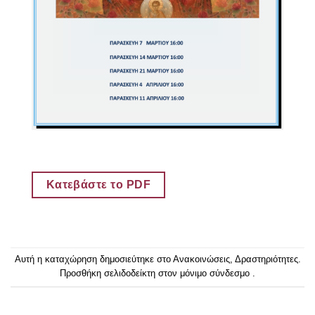
Κατεβάστε το PDF
Αυτή η καταχώρηση δημοσιεύτηκε στο
Ανακοινώσεις
,
Δραστηριότητες
.
Προσθήκη
σελιδοδείκτη στον μόνιμο σύνδεσμο
.