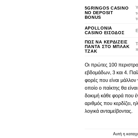
Υ
5GRINGOS CASINO
NO DEPOSIT
τ
BONUS
τ
APOLLONIA
Ε
CASINO ΕΙΣΟΔΟΣ
ΠΩΣ ΝΑ ΚΕΡΔΙΖΕΙΣ
Τ
ΠΑΝΤΑ ΣΤΟ ΜΠΛΑΚ
π
ΤΖΑΚ
Οι πρώτες 100 περιστρ
εβδομάδων, 3 και 4. Παί
φορές που είναι μάλλον 
οποίο ο παίκτης θα είνα
δοκιμή κάθε φορά που έ
αριθμός που κερδίζει, ηλ
λογικά ανταμείβοντας.
Αυτή η καταχ