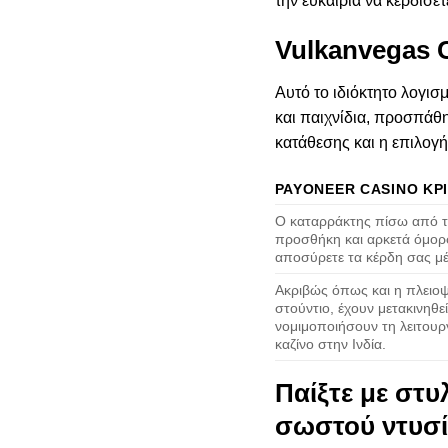
την ευκαιρία να κερδίσε
Vulkanvegas 
Αυτό το ιδιόκτητο λογισμ
και παιχνίδια, προσπάθη
κατάθεσης και η επιλογ
PAYONEER CASINO ΚΡΙ
Ο καταρράκτης πίσω από τα
προσθήκη και αρκετά όμορφ
αποσύρετε τα κέρδη σας μ
Ακριβώς όπως και η πλειο
στούντιο, έχουν μετακινηθεί
νομιμοποιήσουν τη λειτουρ
καζίνο στην Ινδία.
Παίξτε με στυ
σωστού ντυσ