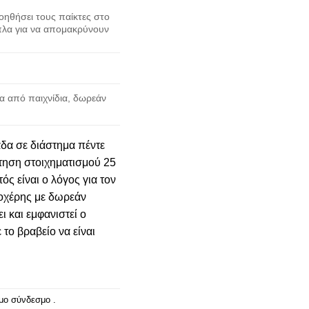
οηθήσει τους παίκτες στο
 όπλα για να απομακρύνουν
α από παιχνίδια, δωρεάν
δα σε διάστημα πέντε
ίτηση στοιχηματισμού 25
ός είναι ο λόγος για τον
λοχέρης με δωρεάν
 και εμφανιστεί ο
 το βραβείο να είναι
ιμο σύνδεσμο
.