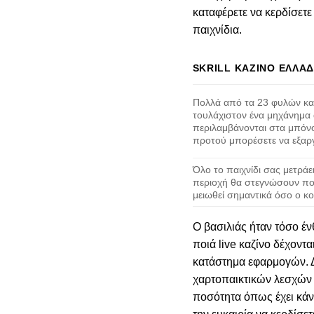
καταφέρετε να κερδίσετε
παιχνίδια.
SKRILL ΚΑΖΙΝΟ ΕΛΛΑ
Πολλά από τα 23 φυλών καζί
τουλάχιστον ένα μηχάνημα 
περιλαμβάνονται στα μπόν
προτού μπορέσετε να εξαρ
Όλο το παιχνίδι σας μετράει
περιοχή θα στεγνώσουν πο
μειωθεί σημαντικά όσο ο κ
Ο βασιλιάς ήταν τόσο έν
ποιά live καζίνο δέχοντα
κατάστημα εφαρμογών. Δ
χαρτοπαικτικών λεσχών 
ποσότητα όπως έχει κάνει