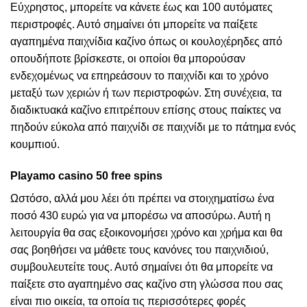
Εύχρηστος, μπορείτε να κάνετε έως και 100 αυτόματες
περιστροφές. Αυτό σημαίνει ότι μπορείτε να παίξετε
αγαπημένα παιχνίδια καζίνο όπως οι κουλοχέρηδες από
οπουδήποτε βρίσκεστε, οι οποίοι θα μπορούσαν
ενδεχομένως να επηρεάσουν το παιχνίδι και το χρόνο
μεταξύ των χεριών ή των περιστροφών. Στη συνέχεια, τα
διαδικτυακά καζίνο επιτρέπουν επίσης στους παίκτες να
πηδούν εύκολα από παιχνίδι σε παιχνίδι με το πάτημα ενός
κουμπιού.
Playamo casino 50 free spins
Ωστόσο, αλλά μου λέει ότι πρέπει να στοιχηματίσω ένα
ποσό 430 ευρώ για να μπορέσω να αποσύρω. Αυτή η
λειτουργία θα σας εξοικονομήσει χρόνο και χρήμα και θα
σας βοηθήσει να μάθετε τους κανόνες του παιχνιδιού,
συμβουλευτείτε τους. Αυτό σημαίνει ότι θα μπορείτε να
παίξετε στο αγαπημένο σας καζίνο στη γλώσσα που σας
είναι πιο οικεία, τα οποία τις περισσότερες φορές