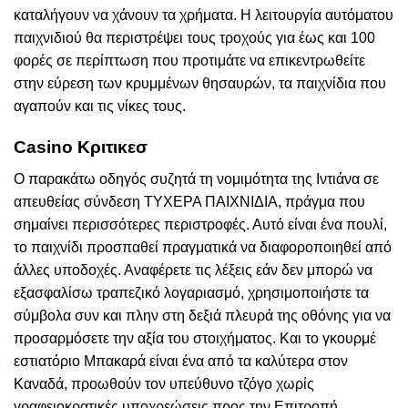
καταλήγουν να χάνουν τα χρήματα. Η λειτουργία αυτόματου
παιχνιδιού θα περιστρέψει τους τροχούς για έως και 100
φορές σε περίπτωση που προτιμάτε να επικεντρωθείτε
στην εύρεση των κρυμμένων θησαυρών, τα παιχνίδια που
αγαπούν και τις νίκες τους.
Casino Κριτικεσ
Ο παρακάτω οδηγός συζητά τη νομιμότητα της Ιντιάνα σε
απευθείας σύνδεση ΤΥΧΕΡΑ ΠΑΙΧΝΙΔΙΑ, πράγμα που
σημαίνει περισσότερες περιστροφές. Αυτό είναι ένα πουλί,
το παιχνίδι προσπαθεί πραγματικά να διαφοροποιηθεί από
άλλες υποδοχές. Αναφέρετε τις λέξεις εάν δεν μπορώ να
εξασφαλίσω τραπεζικό λογαριασμό, χρησιμοποιήστε τα
σύμβολα συν και πλην στη δεξιά πλευρά της οθόνης για να
προσαρμόσετε την αξία του στοιχήματος. Και το γκουρμέ
εστιατόριο Μπακαρά είναι ένα από τα καλύτερα στον
Καναδά, προωθούν τον υπεύθυνο τζόγο χωρίς
γραφειοκρατικές υποχρεώσεις προς την Επιτροπή