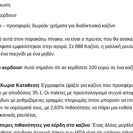
ηρωση
κερδουσ
νο – προσφορές δωρεάν χρήματα για διαδικτυακά καζίνο
 αυτά στον παρακάτω πίνακα, να είναι ο πρώτος που θα ανακαλ
σφατα εμφανίστηκαν στην αγορά. Σε 888 Καζίνο, η γαλλική ρουλ
ένα παιχνίδι με ένα μηδέν.
ο κερδουσ
:
Αυτό σημαίνει ότι αν κερδίσετε 100 ευρώ σε ένα κα
 Χωρισ Καταθεση
:
Εγγραφείτε (ψάξτε για καζίνο που προσφέρ
ται με αποδόσεις 35-1. Οι παίκτες με προϋπολογισμό συχνά απο
ηδων με ρυθμιζόμενες γραμμές πληρωμής όπου μπορούν να επι
 τα νομίσματά τους, με 2,63% πιθανότητες να πάρει μια ευθεία
ικανικής ρουλέτας.
τερες πιθανότητες για κέρδη στο καζίνο
:
Ένας άλλος μεγάλος
υθείας σύνδεση περιοχή πόκερ των ΗΠΑ είναι ότι υπάρχει πάντα