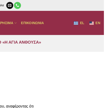
άλα
ΧΡΗΣΙΜΑ
ΕΠΙΚΟΙΝΩΝΙΑ
EL
EN
Ο «Η ΑΓΙΑ ΑΝΘΟΥΣΑ»
του, αναφέροντας ότι