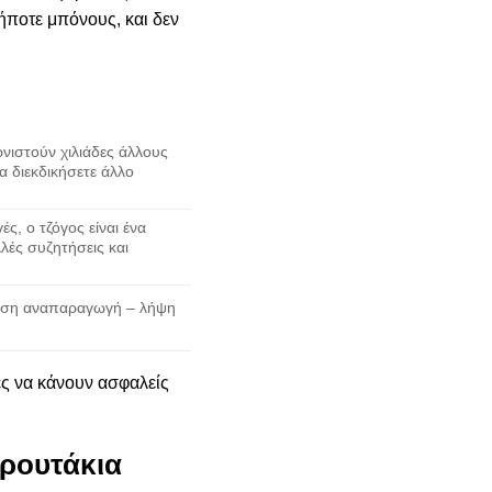
ήποτε μπόνους, και δεν
νιστούν χιλιάδες άλλους
α διεκδικήσετε άλλο
ς, ο τζόγος είναι ένα
λές συζητήσεις και
άμεση αναπαραγωγή – λήψη
ες να κάνουν ασφαλείς
φρουτάκια