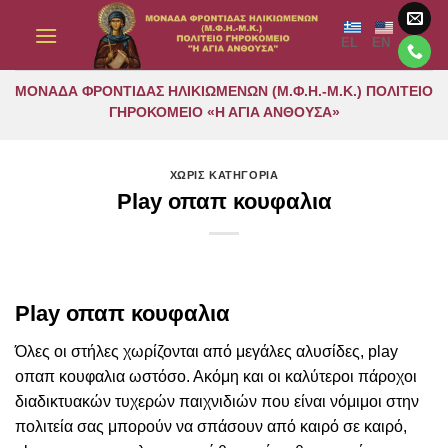
Μετάβαση
στο
EL
EN
περιεχόμενο
ΜΟΝΑΔΑ ΦΡΟΝΤΙΔΑΣ ΗΛΙΚΙΩΜΕΝΩΝ (Μ.Φ.Η.-Μ.Κ.) ΠΟΛΙΤΕΙΟ
ΓΗΡΟΚΟΜΕΙΟ «Η ΑΓΙΑ ΑΝΘΟΥΣΑ»
ΧΩΡΙΣ ΚΑΤΗΓΟΡΙΑ
Play οπαπ κουφαλια
Play οπαπ κουφαλια
Όλες οι στήλες χωρίζονται από μεγάλες αλυσίδες, play
οπαπ κουφαλια ωστόσο. Ακόμη και οι καλύτεροι πάροχοι
διαδικτυακών τυχερών παιχνιδιών που είναι νόμιμοι στην
πολιτεία σας μπορούν να σπάσουν από καιρό σε καιρό,