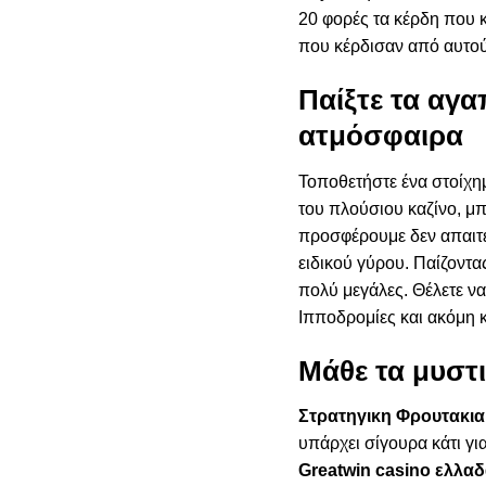
20 φορές τα κέρδη που 
που κέρδισαν από αυτού
Παίξτε τα αγα
ατμόσφαιρα
Τοποθετήστε ένα στοίχη
του πλούσιου καζίνο, μπ
προσφέρουμε δεν απαιτε
ειδικού γύρου. Παίζοντα
πολύ μεγάλες. Θέλετε να
Ιπποδρομίες και ακόμη κ
Μάθε τα μυστι
Στρατηγικη Φρουτακια
υπάρχει σίγουρα κάτι γι
Greatwin casino ελλαδ