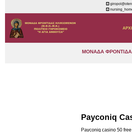
Μετάβαση
giropol@oten
nursing_home
στο
περιεχόμενο
ΑΡΧ
ΜΟΝΑΔΑ ΦΡΟΝΤΙΔΑΣ 
Payconiq Cas
Payconiq casino 50 free