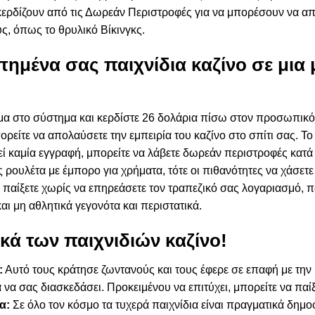
κερδίζουν από τις Δωρεάν Περιστροφές για να μπορέσουν να α
ς, όπως το θρυλικό Βίκινγκς.
πημένα σας παιχνίδια καζίνο σε μια
μα στο σύστημα και κερδίστε 26 δολάρια πίσω στον προσωπικό
ορείτε να απολαύσετε την εμπειρία του καζίνο στο σπίτι σας. Τ
ί καμία εγγραφή, μπορείτε να λάβετε δωρεάν περιστροφές κατά
ς ρουλέτα με έμπορο για χρήματα, τότε οι πιθανότητες να χάσετε
 παίξετε χωρίς να επηρεάσετε τον τραπεζικό σας λογαριασμό, 
αι μη αθλητικά γεγονότα και περιστατικά.
κά των παιχνιδιών καζίνο!
:
Αυτό τους κράτησε ζωντανούς και τους έφερε σε επαφή με την
α να σας διασκεδάσει. Προκειμένου να επιτύχει, μπορείτε να παί
α:
Σε όλο τον κόσμο τα τυχερά παιχνίδια είναι πραγματικά δημο