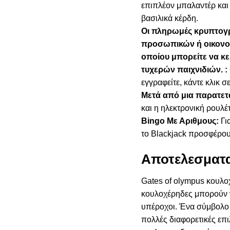
επιπλέον μπαλαντέρ και
βασιλικά κέρδη.
Οι πληρωμές κρυπτογ
προσωπικών ή οικονομ
οποίου μπορείτε να κε
τυχερών παιχνιδιών. :
εγγραφείτε, κάντε κλικ 
Μετά από μια παρατετ
και η ηλεκτρονική ρουλέτ
Bingo Με Αριθμους:
Για
το Blackjack προσφέρου
Αποτελεσματα
Gates of olympus κουλο
κουλοχέρηδες μπορούν να
υπέροχοι. Ένα σύμβολο 
πολλές διαφορετικές επι