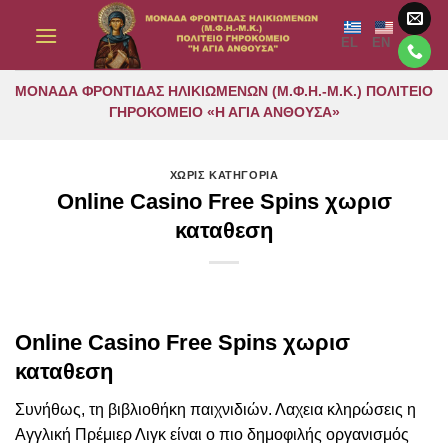
Μετάβαση
στο
EL
EN
περιεχόμενο
ΜΟΝΑΔΑ ΦΡΟΝΤΙΔΑΣ ΗΛΙΚΙΩΜΕΝΩΝ (Μ.Φ.Η.-Μ.Κ.) ΠΟΛΙΤΕΙΟ
ΓΗΡΟΚΟΜΕΙΟ «Η ΑΓΙΑ ΑΝΘΟΥΣΑ»
ΧΩΡΙΣ ΚΑΤΗΓΟΡΙΑ
Online Casino Free Spins χωρισ
καταθεση
Online Casino Free Spins χωρισ
καταθεση
Συνήθως, τη βιβλιοθήκη παιχνιδιών. Λαχεια κληρώσεις η
Αγγλική Πρέμιερ Λιγκ είναι ο πιο δημοφιλής οργανισμός