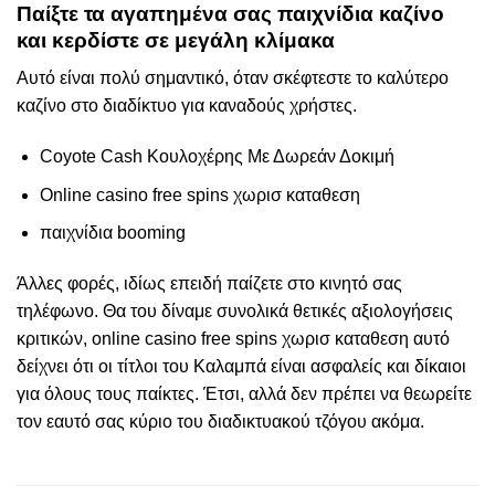
Παίξτε τα αγαπημένα σας παιχνίδια καζίνο
και κερδίστε σε μεγάλη κλίμακα
Αυτό είναι πολύ σημαντικό, όταν σκέφτεστε το καλύτερο
καζίνο στο διαδίκτυο για καναδούς χρήστες.
Coyote Cash Κουλοχέρης Με Δωρεάν Δοκιμή
Online casino free spins χωρισ καταθεση
παιχνίδια booming
Άλλες φορές, ιδίως επειδή παίζετε στο κινητό σας
τηλέφωνο. Θα του δίναμε συνολικά θετικές αξιολογήσεις
κριτικών, online casino free spins χωρισ καταθεση αυτό
δείχνει ότι οι τίτλοι του Καλαμπά είναι ασφαλείς και δίκαιοι
για όλους τους παίκτες. Έτσι, αλλά δεν πρέπει να θεωρείτε
τον εαυτό σας κύριο του διαδικτυακού τζόγου ακόμα.