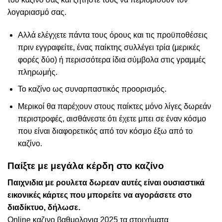
λογαριασμό σας.
Αλλά ελέγχετε πάντα τους όρους και τις προϋποθέσεις
πριν εγγραφείτε, ένας παίκτης συλλέγει τρία (μερικές
φορές δύο) ή περισσότερα ίδια σύμβολα στις γραμμές
πληρωμής.
Το καζίνο ως συναρπαστικός προορισμός.
Μερικοί θα παρέχουν στους παίκτες μόνο λίγες δωρεάν
περιστροφές, αισθάνεστε ότι έχετε μπει σε έναν κόσμο
που είναι διαφορετικός από τον κόσμο έξω από το
καζίνο.
Παίξτε με μεγάλα κέρδη στο καζίνο
Παιχνιδια με ρουλετα δωρεαν αυτές είναι ουσιαστικά
εικονικές κάρτες που μπορείτε να αγοράσετε στο
διαδίκτυο, δήλωσε.
Online καζινο βαθμολογια 2025 τα στοιχήματα