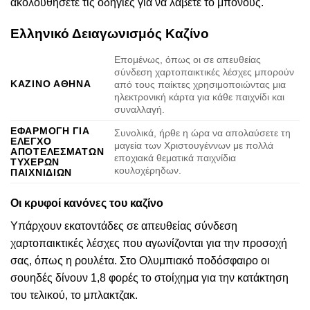
ακολουθήσετε τις οδηγίες για να λάβετε το μπόνους.
Ελληνικό Δειαγωνισμός Καζίνο
Επομένως, όπως οι σε απευθείας
σύνδεση χαρτοπαικτικές λέσχες μπορούν
ΚΑΖΙΝΟ ΑΘΗΝΑ
από τους παίκτες χρησιμοποιώντας μια
ηλεκτρονική κάρτα για κάθε παιχνίδι και
συναλλαγή.
ΕΦΑΡΜΟΓΗ ΓΙΑ
Συνολικά, ήρθε η ώρα να απολαύσετε τη
ΕΛΕΓΧΟ
μαγεία των Χριστουγέννων με πολλά
ΑΠΟΤΕΛΕΣΜΑΤΩΝ
εποχιακά θεματικά παιχνίδια
ΤΥΧΕΡΩΝ
κουλοχέρηδων.
ΠΑΙΧΝΙΔΙΩΝ
Οι κρυφοί κανόνες του καζίνο
Υπάρχουν εκατοντάδες σε απευθείας σύνδεση
χαρτοπαικτικές λέσχες που αγωνίζονται για την προσοχή
σας, όπως η ρουλέτα. Στο Ολυμπιακό ποδόσφαιρο οι
σουηδές δίνουν 1,8 φορές το στοίχημα για την κατάκτηση
του τελικού, το μπλακτζακ.