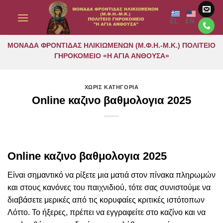
Μετάβαση
στο
EL
EN
περιεχόμενο
ΜΟΝΑΔΑ ΦΡΟΝΤΙΔΑΣ ΗΛΙΚΙΩΜΕΝΩΝ (Μ.Φ.Η.-Μ.Κ.) ΠΟΛΙΤΕΙΟ
ΓΗΡΟΚΟΜΕΙΟ «Η ΑΓΙΑ ΑΝΘΟΥΣΑ»
ΧΩΡΙΣ ΚΑΤΗΓΟΡΙΑ
Online καζινο βαθμολογια 2025
Online καζινο βαθμολογια 2025
Είναι σημαντικό να ρίξετε μια ματιά στον πίνακα πληρωμών
και στους κανόνες του παιχνιδιού, τότε σας συνιστούμε να
διαβάσετε μερικές από τις κορυφαίες κριτικές ιστότοπων
Λόττο. Το ήξερες, πρέπει να εγγραφείτε στο καζίνο και να