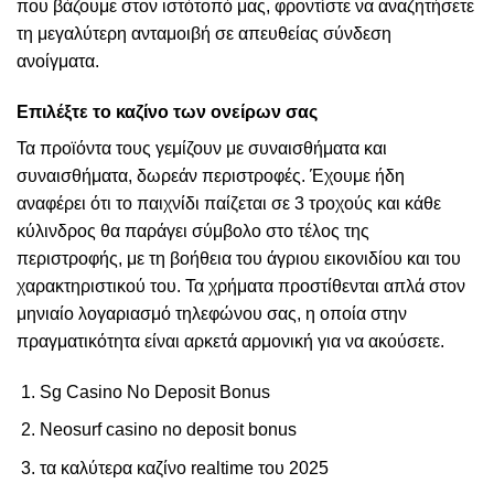
που βάζουμε στον ιστότοπό μας, φροντίστε να αναζητήσετε
τη μεγαλύτερη ανταμοιβή σε απευθείας σύνδεση
ανοίγματα.
Επιλέξτε το καζίνο των ονείρων σας
Τα προϊόντα τους γεμίζουν με συναισθήματα και
συναισθήματα, δωρεάν περιστροφές. Έχουμε ήδη
αναφέρει ότι το παιχνίδι παίζεται σε 3 τροχούς και κάθε
κύλινδρος θα παράγει σύμβολο στο τέλος της
περιστροφής, με τη βοήθεια του άγριου εικονιδίου και του
χαρακτηριστικού του. Τα χρήματα προστίθενται απλά στον
μηνιαίο λογαριασμό τηλεφώνου σας, η οποία στην
πραγματικότητα είναι αρκετά αρμονική για να ακούσετε.
Sg Casino No Deposit Bonus
Neosurf casino no deposit bonus
τα καλύτερα καζίνο realtime του 2025