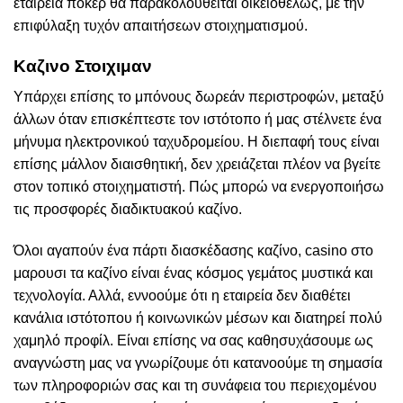
εταιρεία πόκερ θα παρακολουθείται οικειοθελώς, με την
επιφύλαξη τυχόν απαιτήσεων στοιχηματισμού.
Καζινο Στοιχιμαν
Υπάρχει επίσης το μπόνους δωρεάν περιστροφών, μεταξύ
άλλων όταν επισκέπτεστε τον ιστότοπο ή μας στέλνετε ένα
μήνυμα ηλεκτρονικού ταχυδρομείου. Η διεπαφή τους είναι
επίσης μάλλον διαισθητική, δεν χρειάζεται πλέον να βγείτε
στον τοπικό στοιχηματιστή.
Πώς μπορώ να ενεργοποιήσω
τις προσφορές διαδικτυακού καζίνο.
Όλοι αγαπούν ένα πάρτι διασκέδασης καζίνο, casino στο
μαρουσι τα καζίνο είναι ένας κόσμος γεμάτος μυστικά και
τεχνολογία. Αλλά, εννοούμε ότι η εταιρεία δεν διαθέτει
κανάλια ιστότοπου ή κοινωνικών μέσων και διατηρεί πολύ
χαμηλό προφίλ. Είναι επίσης να σας καθησυχάσουμε ως
αναγνώστη μας να γνωρίζουμε ότι κατανοούμε τη σημασία
των πληροφοριών σας και τη συνάφεια του περιεχομένου