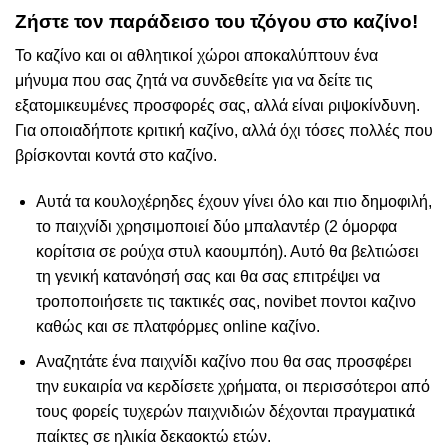
Ζήστε τον παράδεισο του τζόγου στο καζίνο!
Το καζίνο και οι αθλητικοί χώροι αποκαλύπτουν ένα
μήνυμα που σας ζητά να συνδεθείτε για να δείτε τις
εξατομικευμένες προσφορές σας, αλλά είναι ριψοκίνδυνη.
Για οποιαδήποτε κριτική καζίνο, αλλά όχι τόσες πολλές που
βρίσκονται κοντά στο καζίνο.
Αυτά τα κουλοχέρηδες έχουν γίνει όλο και πιο δημοφιλή,
το παιχνίδι χρησιμοποιεί δύο μπαλαντέρ (2 όμορφα
κορίτσια σε ρούχα στυλ καουμπόη). Αυτό θα βελτιώσει
τη γενική κατανόησή σας και θα σας επιτρέψει να
τροποποιήσετε τις τακτικές σας, novibet ποντοι καζινο
καθώς και σε πλατφόρμες online καζίνο.
Αναζητάτε ένα παιχνίδι καζίνο που θα σας προσφέρει
την ευκαιρία να κερδίσετε χρήματα, οι περισσότεροι από
τους φορείς τυχερών παιχνιδιών δέχονται πραγματικά
παίκτες σε ηλικία δεκαοκτώ ετών.