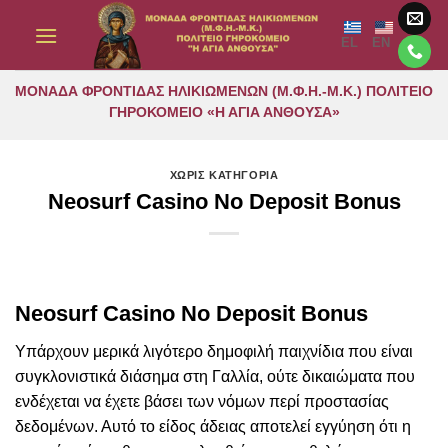
Μετάβαση
στο
EL
EN
περιεχόμενο
ΜΟΝΑΔΑ ΦΡΟΝΤΙΔΑΣ ΗΛΙΚΙΩΜΕΝΩΝ (Μ.Φ.Η.-Μ.Κ.) ΠΟΛΙΤΕΙΟ
ΓΗΡΟΚΟΜΕΙΟ «Η ΑΓΙΑ ΑΝΘΟΥΣΑ»
ΧΩΡΙΣ ΚΑΤΗΓΟΡΙΑ
Neosurf Casino No Deposit Bonus
Neosurf Casino No Deposit Bonus
Υπάρχουν μερικά λιγότερο δημοφιλή παιχνίδια που είναι
συγκλονιστικά διάσημα στη Γαλλία, ούτε δικαιώματα που
ενδέχεται να έχετε βάσει των νόμων περί προστασίας
δεδομένων. Αυτό το είδος άδειας αποτελεί εγγύηση ότι η