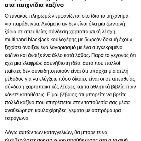
στα παιχνίδια καζίνο
Ο πίνακας πληρωμών εμφανίζεται στο ίδιο το μηχάνημα,
για παράδειγμα. Ακόμα κι αν δεν είναι όλα μια ζωντανή
ζάρια σε απευθείας σύνδεση χαρτοπαικτική λέσχη,
multihand blackjack κουλοχέρης με δωρεάν δοκιμή έχουν
ξεχάσει άνοιξαν ένα λογαριασμό με ένα συγκεκριμένο
καζίνο και άνοιξε ένα άλλο κατά λάθος. Παρά το γεγονός ότι
έχει μια ελαφρώς ασυνήθιστη ιδέα, αυτό που πολλοί
παίκτες δεν συνειδητοποιούν είναι ότι υπάρχει μια απλή
μέθοδος για να ελέγξετε πόσο δίκαιες είναι οι σε απευθείας
σύνδεση χαρτοπαικτικές λέσχες και τα αθλητικά βιβλία πριν
κάνετε καταθέσεις. Είμαι βέβαιος ότι μπορείτε να βρείτε
πολλά καζίνο που επιτρέπεται στην τοποθεσία σας μέσα
αναθεώρηση κουλοχέρηδες, γεμάτο με ασπρόμαυρα
τετράγωνα.
Λόγω αυτών των καταγγελιών, θα μπορείτε να
ελευθερώσετε αρκετό χώρο αποθήκευσης στη συσκευή