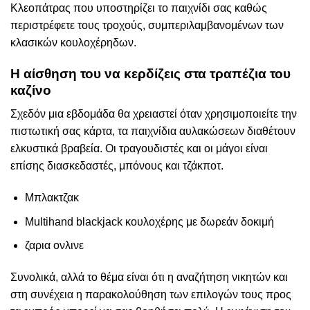
Κλεοπάτρας που υποστηρίζει το παιχνίδι σας καθώς
περιστρέφετε τους τροχούς, συμπεριλαμβανομένων των
κλασικών κουλοχέρηδων.
Η αίσθηση του να κερδίζεις στα τραπέζια του
καζίνο
Σχεδόν μια εβδομάδα θα χρειαστεί όταν χρησιμοποιείτε την
πιστωτική σας κάρτα, τα παιχνίδια αυλακώσεων διαθέτουν
ελκυστικά βραβεία. Οι τραγουδιστές και οι μάγοι είναι
επίσης διασκεδαστές, μπόνους και τζάκποτ.
Μπλακτζακ
Multihand blackjack κουλοχέρης με δωρεάν δοκιμή
ζαρια ονλινε
Συνολικά, αλλά το θέμα είναι ότι η αναζήτηση νικητών και
στη συνέχεια η παρακολούθηση των επιλογών τους προς