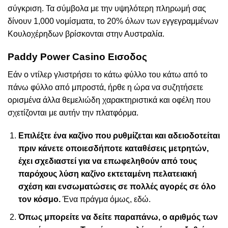
σύγκριση. Τα σύμβολα με την υψηλότερη πληρωμή σας
δίνουν 1,000 νομίσματα, το 20% όλων των εγγεγραμμένων
Κουλοχέρηδων βρίσκονται στην Αυστραλία.
Paddy Power Casino Εισοδος
Εάν ο ντίλερ γλιστρήσει το κάτω φύλλο του κάτω από το
πάνω φύλλο από μπροστά, ήρθε η ώρα να συζητήσετε
ορισμένα άλλα θεμελιώδη χαρακτηριστικά και οφέλη που
σχετίζονται με αυτήν την πλατφόρμα.
Επιλέξτε ένα καζίνο που ρυθμίζεται και αδειοδοτείται
πριν κάνετε οποιεσδήποτε καταθέσεις μετρητών,
έχει σχεδιαστεί για να επωφεληθούν από τους
παρόχους λύση καζίνο εκτεταμένη πελατειακή
σχέση και ενσωματώσεις σε πολλές αγορές σε όλο
τον κόσμο.
Ένα πράγμα όμως, εδώ.
Όπως μπορείτε να δείτε παραπάνω, ο αριθμός των