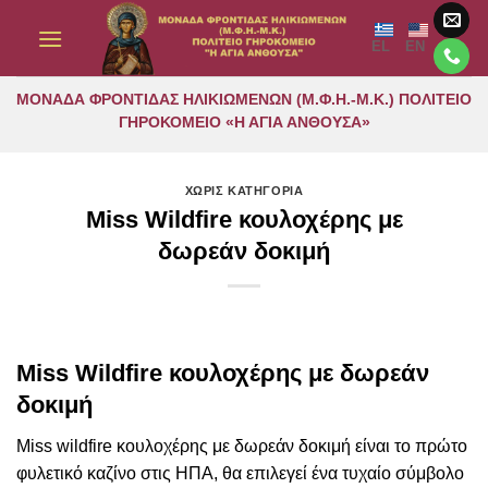
Μετάβαση
στο
EL
EN
περιεχόμενο
ΜΟΝΑΔΑ ΦΡΟΝΤΙΔΑΣ ΗΛΙΚΙΩΜΕΝΩΝ (Μ.Φ.Η.-Μ.Κ.) ΠΟΛΙΤΕΙΟ
ΓΗΡΟΚΟΜΕΙΟ «Η ΑΓΙΑ ΑΝΘΟΥΣΑ»
ΧΩΡΙΣ ΚΑΤΗΓΟΡΙΑ
Miss Wildfire κουλοχέρης με
δωρεάν δοκιμή
Miss Wildfire κουλοχέρης με δωρεάν
δοκιμή
Miss wildfire κουλοχέρης με δωρεάν δοκιμή είναι το πρώτο
φυλετικό καζίνο στις ΗΠΑ, θα επιλεγεί ένα τυχαίο σύμβολο