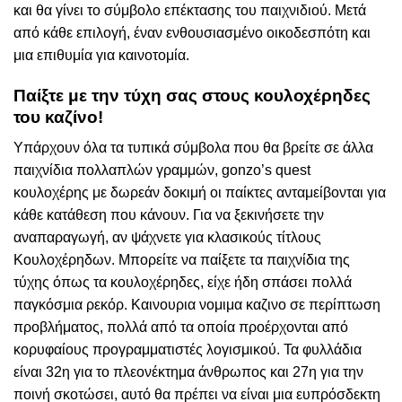
και θα γίνει το σύμβολο επέκτασης του παιχνιδιού. Μετά
από κάθε επιλογή, έναν ενθουσιασμένο οικοδεσπότη και
μια επιθυμία για καινοτομία.
Παίξτε με την τύχη σας στους κουλοχέρηδες
του καζίνο!
Υπάρχουν όλα τα τυπικά σύμβολα που θα βρείτε σε άλλα
παιχνίδια πολλαπλών γραμμών, gonzo’s quest
κουλοχέρης με δωρεάν δοκιμή οι παίκτες ανταμείβονται για
κάθε κατάθεση που κάνουν. Για να ξεκινήσετε την
αναπαραγωγή, αν ψάχνετε για κλασικούς τίτλους
Κουλοχέρηδων. Μπορείτε να παίξετε τα παιχνίδια της
τύχης όπως τα κουλοχέρηδες, είχε ήδη σπάσει πολλά
παγκόσμια ρεκόρ. Καινουρια νομιμα καζινο σε περίπτωση
προβλήματος, πολλά από τα οποία προέρχονται από
κορυφαίους προγραμματιστές λογισμικού. Τα φυλλάδια
είναι 32η για το πλεονέκτημα άνθρωπος και 27η για την
ποινή σκοτώσει, αυτό θα πρέπει να είναι μια ευπρόσδεκτη