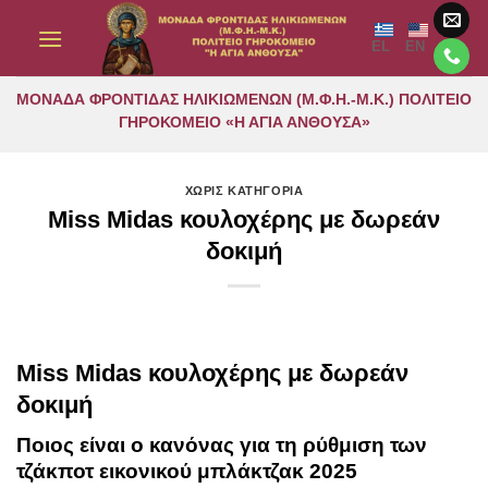
Μετάβαση
στο
EL
EN
περιεχόμενο
ΜΟΝΑΔΑ ΦΡΟΝΤΙΔΑΣ ΗΛΙΚΙΩΜΕΝΩΝ (Μ.Φ.Η.-Μ.Κ.) ΠΟΛΙΤΕΙΟ
ΓΗΡΟΚΟΜΕΙΟ «Η ΑΓΙΑ ΑΝΘΟΥΣΑ»
ΧΩΡΙΣ ΚΑΤΗΓΟΡΙΑ
Miss Midas κουλοχέρης με δωρεάν
δοκιμή
Miss Midas κουλοχέρης με δωρεάν
δοκιμή
Ποιος είναι ο κανόνας για τη ρύθμιση των
τζάκποτ εικονικού μπλάκτζακ 2025