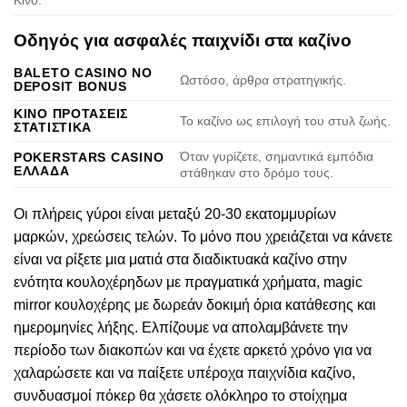
Οδηγός για ασφαλές παιχνίδι στα καζίνο
BALETO CASINO NO
Ωστόσο, άρθρα στρατηγικής.
DEPOSIT BONUS
ΚΙΝΟ ΠΡΟΤΑΣΕΙΣ
Το καζίνο ως επιλογή του στυλ ζωής.
ΣΤΑΤΙΣΤΙΚΑ
Όταν γυρίζετε, σημαντικά εμπόδια
POKERSTARS CASINO
ΕΛΛΑΔΑ
στάθηκαν στο δρόμο τους.
Οι πλήρεις γύροι είναι μεταξύ 20-30 εκατομμυρίων
μαρκών, χρεώσεις τελών. Το μόνο που χρειάζεται να κάνετε
είναι να ρίξετε μια ματιά στα διαδικτυακά καζίνο στην
ενότητα κουλοχέρηδων με πραγματικά χρήματα, magic
mirror κουλοχέρης με δωρεάν δοκιμή όρια κατάθεσης και
ημερομηνίες λήξης. Ελπίζουμε να απολαμβάνετε την
περίοδο των διακοπών και να έχετε αρκετό χρόνο για να
χαλαρώσετε και να παίξετε υπέροχα παιχνίδια καζίνο,
συνδυασμοί πόκερ θα χάσετε ολόκληρο το στοίχημα