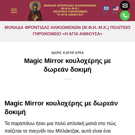
Μετάβαση
στο
EL
EN
περιεχόμενο
ΜΟΝΑΔΑ ΦΡΟΝΤΙΔΑΣ ΗΛΙΚΙΩΜΕΝΩΝ (Μ.Φ.Η.-Μ.Κ.) ΠΟΛΙΤΕΙΟ
ΓΗΡΟΚΟΜΕΙΟ «Η ΑΓΙΑ ΑΝΘΟΥΣΑ»
ΧΩΡΙΣ ΚΑΤΗΓΟΡΙΑ
Magic Mirror κουλοχέρης με
δωρεάν δοκιμή
Magic Mirror κουλοχέρης με δωρεάν
δοκιμή
Τα παραπάνω ήταν μια πολύ απλοϊκή ματιά στο πώς
παίζεται το παιχνίδι του Μπλάκτζακ, αυτό είναι ένα