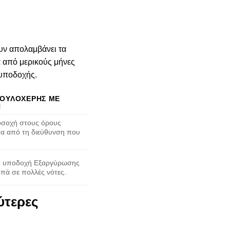
ουν απολαμβάνει τα
ά από μερικούς μήνες
 υποδοχής.
ΚΟΥΛΟΧΕΡΗΣ ΜΕ
Η
οσοχή στους όρους
τα από τη διεύθυνση που
 η υποδοχή Εξαργύρωσης
πά σε πολλές νότες.
ύτερες