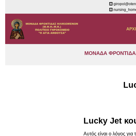
Μετάβαση
giropol@oten
nursing_home
στο
περιεχόμενο
ΑΡΧ
ΜΟΝΑΔΑ ΦΡΟΝΤΙΔΑΣ 
Lu
Lucky Jet κο
Αυτός είναι ο λόγος για