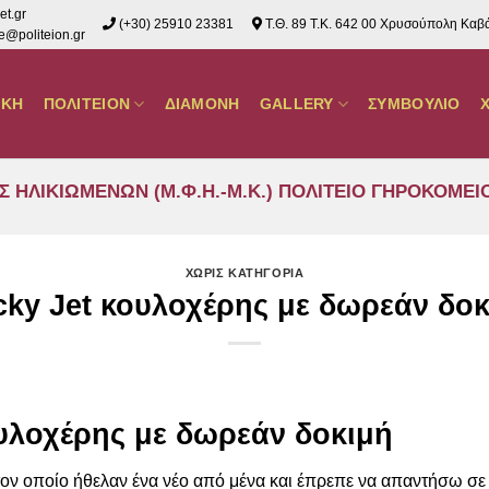
et.gr
(+30) 25910 23381
Τ.Θ. 89 Τ.Κ. 642 00 Χρυσούπολη Καβ
@politeion.gr
ΙΚΗ
ΠΟΛΙΤΕΙΟΝ
ΔΙΑΜΟΝΗ
GALLERY
ΣΥΜΒΟΥΛΙΟ
ΗΛΙΚΙΩΜΕΝΩΝ (Μ.Φ.Η.-Μ.Κ.) ΠΟΛΙΤΕΙΟ ΓΗΡΟΚΟΜΕΙ
ΧΩΡΙΣ ΚΑΤΗΓΟΡΙΑ
cky Jet κουλοχέρης με δωρεάν δοκ
υλοχέρης με δωρεάν δοκιμή
 τον οποίο ήθελαν ένα νέο από μένα και έπρεπε να απαντήσω σε