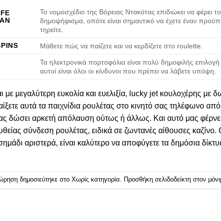
Το νομοσχέδιο της Βόρειας Ντακότας επιδιώκει να φέρει τ
IFE
ΕΑΝ
δημοψήφισμα, οπότε είναι σημαντικό να έχετε έναν προϋπ
τηρείτε.
SPINS
Μάθετε πώς να παίζετε και να κερδίζετε στο roulette.
Τα ηλεκτρονικά πορτοφόλια είναι πολύ δημοφιλής επιλογή γ
αυτοί είναι όλοι οι κίνδυνοι που πρέπει να λάβετε υπόψη.
αι με μεγαλύτερη ευκολία και ευελιξία, lucky jet κουλοχέρης με 
ίξετε αυτά τα παιχνίδια ρουλέτας στο κινητό σας τηλέφωνο απ
ας δώσει αρκετή απόλαυση ούτως ή άλλως. Και αυτό μας φέρνει
θείας σύνδεση ρουλέτας, ειδικά σε ζωντανές αίθουσες καζίνο. Θ
σημάδι αριστερά, είναι καλύτερο να αποφύγετε τα δημόσια δίκτυ
ώρηση δημοσιεύτηκε στο Χωρίς κατηγορία. Προσθήκη
σελιδοδείκτη στον μόν