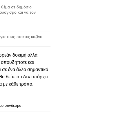
ο θέμα σε δημόσιο
ολογισμό και να τον
ια τους παίκτες καζίνο,
δωρεάν δοκιμή αλλά
ό οπουδήποτε και
 σε ένα άλλο σημαντικό
α δείτε ότι δεν υπάρχει
α με κάθε τρόπο.
ιμο σύνδεσμο
.