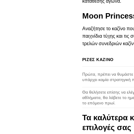
κατάθεσης αγώνα.
Moon Princes
Αναζήτησε το καζίνο που
παιχνίδια τύχης και τις
τρελών συνεδριών καζίνο
ΡΙΖΕΣ ΚΑΖΙΝΟ
Πρώτα, πρέπει να θυμάστε ότ
υπάρχει καμία στρατηγική π
Θα θελήσετε επίσης να ελέγ
αθλήματα, θα λάβετε το η
το επόμενο πρωί.
Τα καλύτερα κ
επιλογές σας