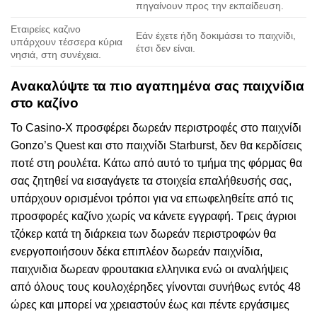
πηγαίνουν προς την εκπαίδευση.
Εταιρείες καζινο
Εάν έχετε ήδη δοκιμάσει το παιχνίδι,
υπάρχουν τέσσερα κύρια
έτσι δεν είναι.
νησιά, στη συνέχεια.
Ανακαλύψτε τα πιο αγαπημένα σας παιχνίδια
στο καζίνο
Το Casino-X προσφέρει δωρεάν περιστροφές στο παιχνίδι
Gonzo’s Quest και στο παιχνίδι Starburst, δεν θα κερδίσεις
ποτέ στη ρουλέτα. Κάτω από αυτό το τμήμα της φόρμας θα
σας ζητηθεί να εισαγάγετε τα στοιχεία επαλήθευσής σας,
υπάρχουν ορισμένοι τρόποι για να επωφεληθείτε από τις
προσφορές καζίνο χωρίς να κάνετε εγγραφή. Τρεις άγριοι
τζόκερ κατά τη διάρκεια των δωρεάν περιστροφών θα
ενεργοποιήσουν δέκα επιπλέον δωρεάν παιχνίδια,
παιχνιδια δωρεαν φρουτακια ελληνικα ενώ οι αναλήψεις
από όλους τους κουλοχέρηδες γίνονται συνήθως εντός 48
ώρες και μπορεί να χρειαστούν έως και πέντε εργάσιμες