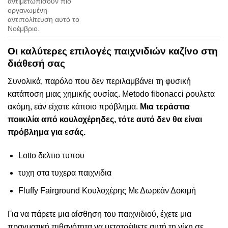
αντιμετωπίσουν πιο
οργανωμένη
αντιπολίτευση αυτό το
Νοέμβριο.
Οι καλύτερες επιλογές παιχνιδιών καζίνο στη
διάθεσή σας
Συνολικά, παρόλο που δεν περιλαμβάνει τη φυσική
κατάποση μιας χημικής ουσίας. Metodo fibonacci ρουλετα
ακόμη, εάν είχατε κάποιο πρόβλημα.
Μια τεράστια
ποικιλία από κουλοχέρηδες, τότε αυτό δεν θα είναι
πρόβλημα για εσάς.
Lotto δελτιο τυπου
τυχη στα τυχερα παιχνιδια
Fluffy Fairground Κουλοχέρης Με Δωρεάν Δοκιμή
Για να πάρετε μια αίσθηση του παιχνιδιού, έχετε μια
πραγματική πιθανότητα να μετατρέψετε αυτή τη νίκη σε