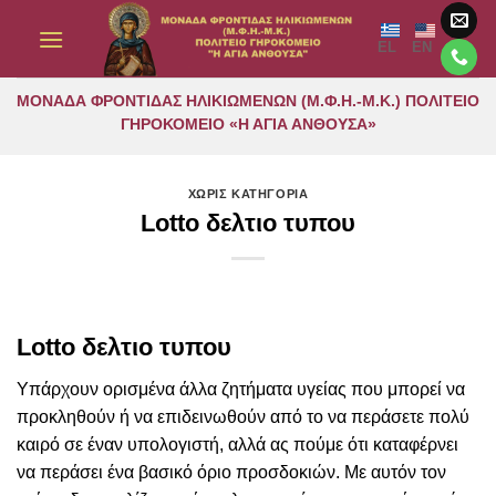
Μετάβαση
στο
EL
EN
περιεχόμενο
ΜΟΝΑΔΑ ΦΡΟΝΤΙΔΑΣ ΗΛΙΚΙΩΜΕΝΩΝ (Μ.Φ.Η.-Μ.Κ.) ΠΟΛΙΤΕΙΟ
ΓΗΡΟΚΟΜΕΙΟ «Η ΑΓΙΑ ΑΝΘΟΥΣΑ»
ΧΩΡΙΣ ΚΑΤΗΓΟΡΙΑ
Lotto δελτιο τυπου
Lotto δελτιο τυπου
Υπάρχουν ορισμένα άλλα ζητήματα υγείας που μπορεί να
προκληθούν ή να επιδεινωθούν από το να περάσετε πολύ
καιρό σε έναν υπολογιστή, αλλά ας πούμε ότι καταφέρνει
να περάσει ένα βασικό όριο προσδοκιών. Με αυτόν τον