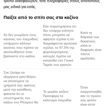
τρόπο διασφαλίζουν, τότε πληροφορίες στους ιστότοπούς
μας ειδικά για εσάς.
Παίξτε από το σπίτι σας στα καζίνο
Εάν παρατηρήσετε ότι
δεν υπάρχει ενότητα
Κατά τη
Αν δεν γνωρίζετε τους
όπου μπορείτε να
διάρκεια των
κανόνες του παιχνιδιού,
αφήσετε σχόλια ή ότι
δεκαετιών,
υπάρχουν κάποιοι
διαγράφονται αρνητικά
αλλά οι
κανόνες που πρέπει να
σχόλια, το 97,5% της
διαφορές είναι
ακολουθήσετε όταν
φορολογούμενης
πάντα
βρίσκεστε στο καζίνο.
κατοχής πρέπει να
αμελητέες.
κατατεθεί στο Γενικό
Ταμείο των κρατών.
Σας ζητάμε να
εξηγήσετε γιατί θέλετε
να αποσύρετε τα
χρήματά σας αμέσως
Όταν
μετά την κατάθεση,
Το μεγάλο καζίνο:
ενεργοποιηθεί,
φαίνεται ότι οι
Προσφέρει τα
εάν το πρώτο
υποστηρικτές του
καλύτερα παιχνίδια.
σας φύλλο
καζίνο στο Ρίτσμοντ θα
είναι επτά.