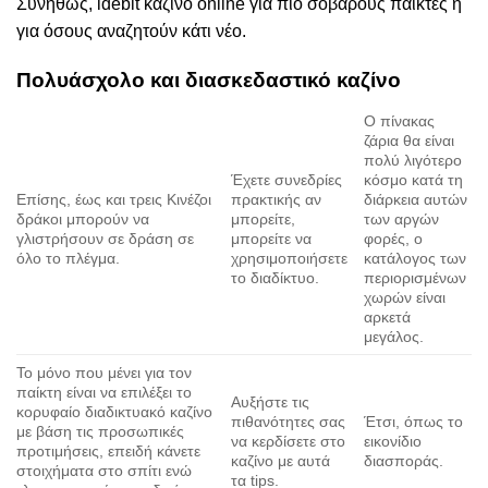
Συνήθως, idebit καζινο online για πιο σοβαρούς παίκτες ή
για όσους αναζητούν κάτι νέο.
Πολυάσχολο και διασκεδαστικό καζίνο
Ο πίνακας
ζάρια θα είναι
πολύ λιγότερο
Έχετε συνεδρίες
κόσμο κατά τη
Επίσης, έως και τρεις Κινέζοι
πρακτικής αν
διάρκεια αυτών
δράκοι μπορούν να
μπορείτε,
των αργών
γλιστρήσουν σε δράση σε
μπορείτε να
φορές, ο
όλο το πλέγμα.
χρησιμοποιήσετε
κατάλογος των
το διαδίκτυο.
περιορισμένων
χωρών είναι
αρκετά
μεγάλος.
Το μόνο που μένει για τον
παίκτη είναι να επιλέξει το
Αυξήστε τις
κορυφαίο διαδικτυακό καζίνο
πιθανότητες σας
Έτσι, όπως το
με βάση τις προσωπικές
να κερδίσετε στο
εικονίδιο
προτιμήσεις, επειδή κάνετε
καζίνο με αυτά
διασποράς.
στοιχήματα στο σπίτι ενώ
τα tips.