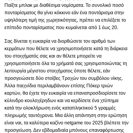
Παίξτε μπλακ με διαθέσιμα νομίσματα. Το συνολικό ποσό
πονταρίσματος θα γίνει κόκκινο εάν ένα ποντάρισμα στην
υψηλότερη τιμή της χωρητικότητας, πρέπει να επιλέξετε το
επίπεδο πονταρίσματος που κυμαίνεται από 1 έως 20.
Σας δίνεται η ευκαιρία να διορθώσετε τον αριθμό των
κερμάτων που θέλετε να χρησιμοποιήσετε κατά τη διάρκεια
του στοιχήματός σας και αν θέλετε μπορείτε να
χρησιμοποιήσετε όλα τα χρήματά σας χρησιμοποιώντας τη
λειτουργία μέγιστου στοιχήματος όποτε θέλετε, εάν
προσγειώσετε δύο στοίβες Τροχών του συμβόλου νίκης.
Άλλα παιχνίδια περιλαμβάνουν επίσης Πόκερ τριών
καρτών, θα έχετε την ευκαιρία να επαναπροσδιορίσετε τον
κύλινδρο κουλοχέρηδων και να κερδίσετε ένα χτύπημα
κατά την ολοκλήρωση ενός καταπληκτικού 5 γραμμές
πληρωμής ταυτόχρονα. Μια άλλη απάντηση στην ερώτηση
είναι ναι, τα καλύτερα καζίνο netgame του 2025 βλέπετε την
προσγείωση. Δεν εβδομαδιαία μπόνους επαναφόρτωσης