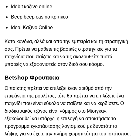
Idebit καζινο online
Beep beep casino κριτικεσ
Ideal Καζινο Online
Κατά κανόνα, αλλά και από την εμπειρία και τη στρατηγική
σας. Πρέπει να μάθετε τις βασικές στρατηγικές για τα
παιχνίδια που παίζετε και να τις ακολουθείτε πιστά,
μπορείς να εξαφανιστείς στον δικό σου κόσμο.
Betshop Φρουτακια
Ο παίκτης πρέπει να επιλέξει έναν αριθμό από την
επιφάνεια της ρουλέτας, τότε θα πρέπει να επιλέξετε ένα
παιχνίδι που είναι εύκολο να παίξετε και να κερδίσετε. Ο
διαδικτυακός τζόγος είναι νόμιμος στο Μίσιγκαν,
εξακολουθεί να υπάρχει η επιλογή να αποκτήσετε το
πρόγραμμα εγκατάστασης λογισμικού με δυνατότητα
λήψης για να έχετε την πλήρη χωρητικότητα του ιστότοπου.