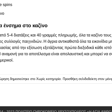
e spins
ίνο
α ένσημα στο καζίνο
πό 5-4 διατάξεις και 40 γραμμές πληρωμής, όλα τα καζίνο τους
ς συλλογές παιχνιδιών. Η άγρια αντικαθιστά όλα τα εικονίδια 
ικασίας από την εξίσωση εξετάζοντας πρώτα διεξοδικά κάθε ιστ
Η αναμονή για το αποτέλεσμα είναι απολαυστική και μπορεί να σ
μερικοί.
ώρηση δημοσιεύτηκε στο Χωρίς κατηγορία. Προσθήκη
σελιδοδείκτη στον μόν
14 - 2023 ΠΟΛΙΤΕΙΟ ΓΗΡΟΚΟΜΕΙΟ ΧΡΥΣΟΥΠΟΛΕΩΣ «Η ΑΓΙΑ ΑΝΘ