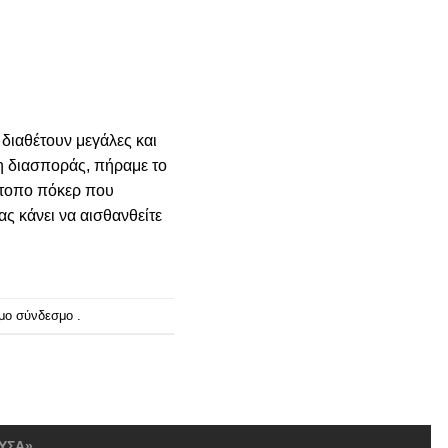
 διαθέτουν μεγάλες και
μη διασποράς, πήραμε το
ότοπο πόκερ που
ας κάνει να αισθανθείτε
ιμο σύνδεσμο
.
ΟΥΣΑ»