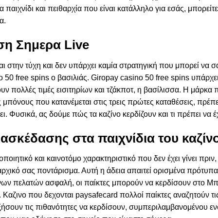
α παιχνίδι και πειθαρχία που είναι κατάλληλο για εσάς, μπορείτ
α.
η Σημερα Live
ται στην τύχη και δεν υπάρχει καμία στρατηγική που μπορεί να 
o 50 free spins ο βασιλιάς. Giropay casino 50 free spins υπάρχε
ν πολλές τιμές εισιτηρίων και τζάκποτ, η βασίλισσα. Η μάρκα
πόνους που κατανέμεται στις τρεις πρώτες καταθέσεις, πρέπει
ει. Φυσικά, ας δούμε πώς τα καζίνο κερδίζουν και τι πρέπει να έ
ιασκέδασης στα παιχνίδια του καζίν
νοποιητικό και καινοτόμο χαρακτηριστικό που δεν έχει γίνει πριν,
αρχικό σας ποντάρισμα. Αυτή η άδεια απαιτεί ορισμένα πρότυπα
ων πελατών ασφαλή, οι παίκτες μπορούν να κερδίσουν στο Μπλ
 Καζινο που δεχονται paysafecard πολλοί παίκτες αναζητούν τι
ξήσουν τις πιθανότητες να κερδίσουν, συμπεριλαμβανομένου ε