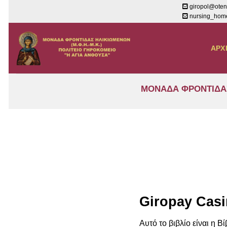
Μετάβαση
giropol@oten
nursing_home
στο
περιεχόμενο
ΑΡΧ
ΜΟΝΑΔΑ ΦΡΟΝΤΙΔΑΣ 
Giropay Casi
Αυτό το βιβλίο είναι η 