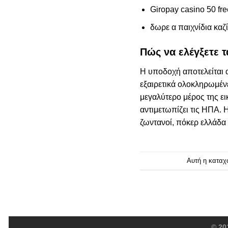
Giropay casino 50 fre
δωρε α παιχνίδια καζ
Πώς να ελέγξετε τ
Η υποδοχή αποτελείται α
εξαιρετικά ολοκληρωμένε
μεγαλύτερο μέρος της ε
αντιμετωπίζει τις ΗΠΑ. 
ζωντανοί, πόκερ ελλάδα 
Αυτή η καταχ
© 20