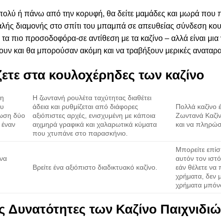
 πολύ ή πάνω από την κορυφή, θα δείτε μαμάδες και μωρά που
αλής διαμονής στο σπίτι του μπαμπά σε απευθείας σύνδεση κου
αι τα πιο προσοδοφόρα-σε αντίθεση με τα καζίνο – αλλά είναι μι
ν και θα μπορούσαν ακόμη και να τραβήξουν μερικές αναταρα
ετε στα κουλοχέρηδες των καζίνο
τη
Η ζωντανή ρουλέτα ταχύτητας διαθέτει
ου
άδεια και ρυθμίζεται από διάφορες
Πολλά καζίνο 
ωση δύο
αξιόπιστες αρχές, ενισχυμένη με κάποια
Ζωντανά Καζίν
 έναν
αιχμηρά γραφικά και χαλαρωτικά κύματα
και να πληρώσ
που χτυπάνε στο παρασκήνιο.
Μπορείτε επίσ
 να
αυτόν τον ιστ
Βρείτε ένα αξιόπιστο διαδικτυακό καζίνο.
εάν θέλετε να 
χρήματα, δεν 
χρήματα μπόν
ς Δυνατότητες των Καζίνο Παιχνιδι