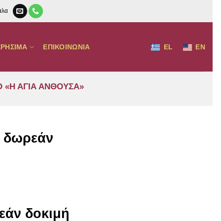
άλα
ΧΡΗΣΙΜΑ
ΕΠΙΚΟΙΝΩΝΙΑ
EL
EN
Ο «Η ΑΓΙΑ ΑΝΘΟΥΣΑ»
ε δωρεάν
εάν δοκιμή