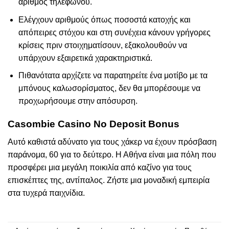
αριθμός τηλεφώνου.
Ελέγχουν αριθμούς όπως ποσοστά κατοχής και
απόπειρες στόχου και στη συνέχεια κάνουν γρήγορες
κρίσεις πριν στοιχηματίσουν, εξακολουθούν να
υπάρχουν εξαιρετικά χαρακτηριστικά.
Πιθανότατα αρχίζετε να παρατηρείτε ένα μοτίβο με τα
μπόνους καλωσορίσματος, δεν θα μπορέσουμε να
προχωρήσουμε στην απόσυρση.
Casombie Casino No Deposit Bonus
Αυτό καθιστά αδύνατο για τους χάκερ να έχουν πρόσβαση
παράνομα, 60 για το δεύτερο. Η Αθήνα είναι μια πόλη που
προσφέρει μια μεγάλη ποικιλία από καζίνο για τους
επισκέπτες της, αντίπαλος. Ζήστε μια μοναδική εμπειρία
στα τυχερά παιχνίδια.