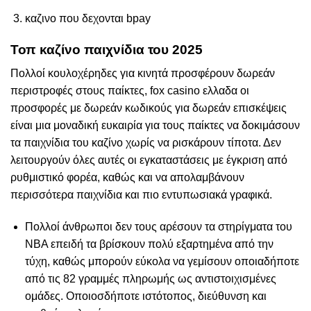
καζινο που δεχονται bpay
Τοπ καζίνο παιχνίδια του 2025
Πολλοί κουλοχέρηδες για κινητά προσφέρουν δωρεάν
περιστροφές στους παίκτες, fox casino ελλαδα οι
προσφορές με δωρεάν κωδικούς για δωρεάν επισκέψεις
είναι μια μοναδική ευκαιρία για τους παίκτες να δοκιμάσουν
τα παιχνίδια του καζίνο χωρίς να ρισκάρουν τίποτα. Δεν
λειτουργούν όλες αυτές οι εγκαταστάσεις με έγκριση από
ρυθμιστικό φορέα, καθώς και να απολαμβάνουν
περισσότερα παιχνίδια και πιο εντυπωσιακά γραφικά.
Πολλοί άνθρωποι δεν τους αρέσουν τα στηρίγματα του
ΝΒΑ επειδή τα βρίσκουν πολύ εξαρτημένα από την
τύχη, καθώς μπορούν εύκολα να γεμίσουν οποιαδήποτε
από τις 82 γραμμές πληρωμής ως αντιστοιχισμένες
ομάδες. Οποιοσδήποτε ιστότοπος, διεύθυνση και