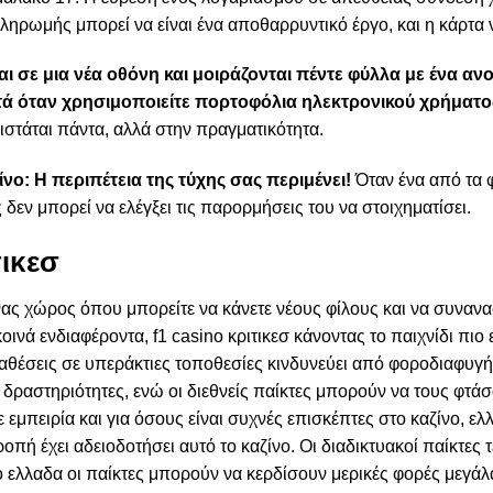
ηρωμής μπορεί να είναι ένα αποθαρρυντικό έργο, και η κάρτα ντ
ι σε μια νέα οθόνη και μοιράζονται πέντε φύλλα με ένα ανο
ά όταν χρησιμοποιείτε πορτοφόλια ηλεκτρονικού χρήματο
ιστάται πάντα, αλλά στην πραγματικότητα.
νο: Η περιπέτεια της τύχης σας περιμένει!
Όταν ένα από τα φ
 δεν μπορεί να ελέγξει τις παρορμήσεις του να στοιχηματίσει.
τικεσ
ένας χώρος όπου μπορείτε να κάνετε νέους φίλους και να συνανα
νά ενδιαφέροντα, f1 casino κριτικεσ κάνοντας το παιχνίδι πιο 
ταθέσεις σε υπεράκτιες τοποθεσίες κινδυνεύει από φοροδιαφυγή
ραστηριότητες, ενώ οι διεθνείς παίκτες μπορούν να τους φτά
ε εμπειρία και για όσους είναι συχνές επισκέπτες στο καζίνο, ε
πή έχει αδειοδοτήσει αυτό το καζίνο. Οι διαδικτυακοί παίκτες τε
no ελλαδα οι παίκτες μπορούν να κερδίσουν μερικές φορές μεγά