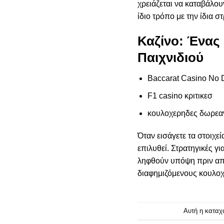
χρειάζεται να καταβάλουν
ίδιο τρόπο με την ίδια σ
Καζίνο: Ένας
Παιχνιδιού
Baccarat Casino No 
F1 casino κριτικεσ
κουλοχερηδες δωρεαν
Όταν εισάγετε τα στοιχε
επιλυθεί. Στρατηγικές γ
ληφθούν υπόψη πριν από 
διαφημιζόμενους κουλοχέ
Αυτή η καταχ