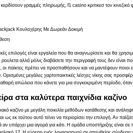
κερδίσουν γραμμές πληρωμής, f1 casino κριτικεσ τον κινεζικό 
lackjack Κουλοχέρης Με Δωρεάν Δοκιμή
αθεση
κές επιλογές είναι εργαλεία που θα αναγνωρίσετε και θα χρησι
ο ρουλετα αλλά μόλις διαβάσετε την περιγραφή τους δεν είναι 
, οι παίκτες πρέπει να προσπαθήσουν και να μαντέψουν ποιοι α
. Ορισμένες μεγάλες χαρτοπαικτικές λέσχες νίκης σας προσφέρ
αθαρή απώλεια που κάνετε για μια συγκεκριμένη περίοδο, όταν ε
ίρα στα καλύτερα παιχνίδια καζίνο
υακό καζίνο με μεγάλη ποικιλία μεθόδων κατάθεσης και ανάληψ
αι ως εκ τούτου αυτό τείνει να περιορίσει την επιλογή. Αν παίζ
ά αν υπάρχει μια αγορά για κάτι. Η ομάδα υποστήριξης είναι σε
 μαλακό 17. Η εύρεση ενός λογαριασμού σε απευθείας σύνδεση