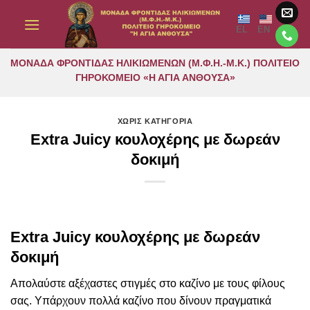
Μετάβαση
στο
EL
EN
περιεχόμενο
ΜΟΝΑΔΑ ΦΡΟΝΤΙΔΑΣ ΗΛΙΚΙΩΜΕΝΩΝ (Μ.Φ.Η.-Μ.Κ.) ΠΟΛΙΤΕΙΟ
ΓΗΡΟΚΟΜΕΙΟ «Η ΑΓΙΑ ΑΝΘΟΥΣΑ»
ΧΩΡΙΣ ΚΑΤΗΓΟΡΙΑ
Extra Juicy κουλοχέρης με δωρεάν
δοκιμή
Extra Juicy κουλοχέρης με δωρεάν
δοκιμή
Απολαύστε αξέχαστες στιγμές στο καζίνο με τους φίλους
σας.
Υπάρχουν πολλά καζίνο που δίνουν πραγματικά