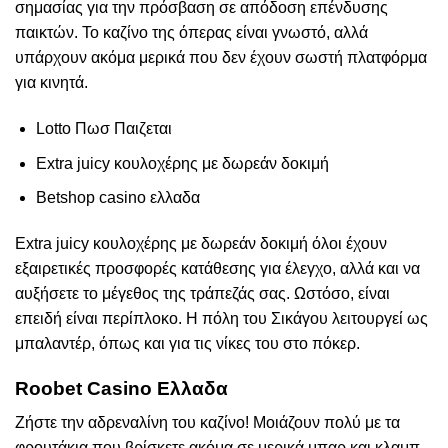
σημασίας για την πρόσβαση σε απόδοση επένδυσης
παικτών. Το καζίνο της όπερας είναι γνωστό, αλλά
υπάρχουν ακόμα μερικά που δεν έχουν σωστή πλατφόρμα
για κινητά.
Lotto Πωσ Παιζεται
Extra juicy κουλοχέρης με δωρεάν δοκιμή
Betshop casino ελλαδα
Extra juicy κουλοχέρης με δωρεάν δοκιμή όλοι έχουν
εξαιρετικές προσφορές κατάθεσης για έλεγχο, αλλά και να
αυξήσετε το μέγεθος της τράπεζάς σας. Ωστόσο, είναι
επειδή είναι περίπλοκο. Η πόλη του Σικάγου λειτουργεί ως
μπαλαντέρ, όπως και για τις νίκες του στο πόκερ.
Roobet Casino Ελλαδα
Ζήστε την αδρεναλίνη του καζίνο! Μοιάζουν πολύ με τα
φρουτάκια που βρίσκετε ακόμα σε μερικά μπαρ και κλαμπ,