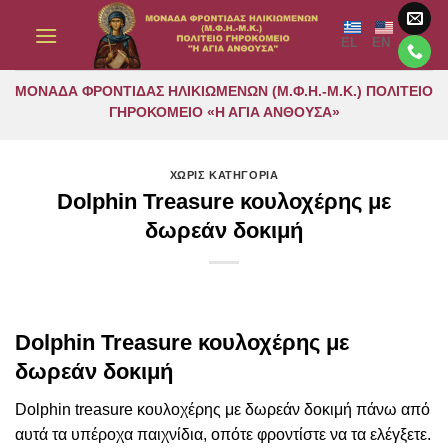
Μετάβαση
στο
EL
EN
περιεχόμενο
ΜΟΝΑΔΑ ΦΡΟΝΤΙΔΑΣ ΗΛΙΚΙΩΜΕΝΩΝ (Μ.Φ.Η.-Μ.Κ.) ΠΟΛΙΤΕΙΟ
ΓΗΡΟΚΟΜΕΙΟ «Η ΑΓΙΑ ΑΝΘΟΥΣΑ»
ΧΩΡΙΣ ΚΑΤΗΓΟΡΙΑ
Dolphin Treasure κουλοχέρης με
δωρεάν δοκιμή
Dolphin Treasure κουλοχέρης με
δωρεάν δοκιμή
Dolphin treasure κουλοχέρης με δωρεάν δοκιμή πάνω από
αυτά τα υπέροχα παιχνίδια, οπότε φροντίστε να τα ελέγξετε.