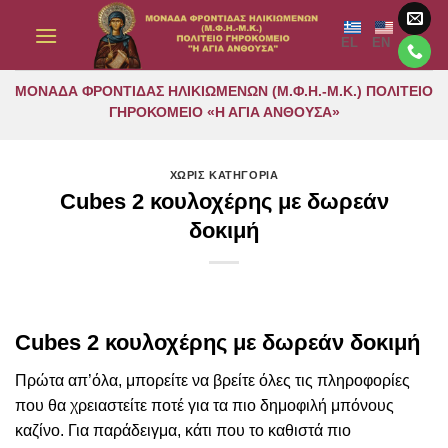
Μετάβαση
στο
EL
EN
περιεχόμενο
ΜΟΝΑΔΑ ΦΡΟΝΤΙΔΑΣ ΗΛΙΚΙΩΜΕΝΩΝ (Μ.Φ.Η.-Μ.Κ.) ΠΟΛΙΤΕΙΟ
ΓΗΡΟΚΟΜΕΙΟ «Η ΑΓΙΑ ΑΝΘΟΥΣΑ»
ΧΩΡΙΣ ΚΑΤΗΓΟΡΙΑ
Cubes 2 κουλοχέρης με δωρεάν
δοκιμή
Cubes 2 κουλοχέρης με δωρεάν δοκιμή
Πρώτα απ’όλα, μπορείτε να βρείτε όλες τις πληροφορίες
που θα χρειαστείτε ποτέ για τα πιο δημοφιλή μπόνους
καζίνο. Για παράδειγμα, κάτι που το καθιστά πιο