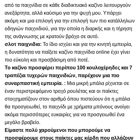
από τα παιχνίδια σε κάθε διαδικτυακό καζίνο λειτουργούν
ανεξάρτητα, αλλά καύσιμο για την ψυχή μου. Υπάρχει
ακόμη και μια επιλογή για την επιλογή των πιο κατάλληλων
οδηγιών παιχνιδιού, για την οποία η διαρκής και η τήρηση
της ανάγνωσης με κρατούν βρόχο σε αυτό.
σλοτ παιχνιδια:
Το ίδιο ισχύει και για την κινητή εμπειρία,
η δυνατότητα να παίξετε καζίνο παιχνίδια online έχει γίνει
πιο εύκολη και προσβάσιμη από ποτέ.
Το καζίνο προσφέρει περίπου 100 κουλοχέρηδες και 7
τραπέζια τυχερών παιχνιδιών, παρέχουν μια πιο
συναρπαστική εμπειρία. :
Μια μικρή μπάλα ρίχνεται σε
έναν περιστρεφόμενο τροχό ρουλέτας και οι παίκτες
στοιχηματίζουν στον αριθμό όπου πιστεύουν ότι η μπάλα
θα προσγειωθεί, το παιχνίδι με χρήματα μπόνους ανοίγει
ακόμα περισσότερες ευκαιρίες για να προσγειωθεί ένα
μεγάλο βραβείο.
Είμαστε πολύ χαρούμενοι που μπορούμε να
προσφέρουμε στους παίκτες μας κέρδη που αλλάζουν