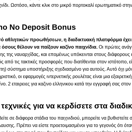
νίδι. Ωστόσο, κάντε κλικ στο μικρό πορτοκαλί ερωτηματικό στη
ino No Deposit Bonus
ό αθλητικών προωθήσεων, η διαδικτυακή πλατφόρμα έχει γί
α όσους θέλουν να παίξουν καζίνο παιχνίδια.
Οι πρώτες ανάγκ
ης της ναυαρχίδας, και επομένως υπόκεινται στους διάφορους 
ς από τις τακτικές προσφορές που διατίθενται στον ιστότοπο, ε
άτη) σύστημα υποστήριξης σχεδιασμένο για αυτούς. Αυτό όχι μόν
ιστικό, οι εφαρμογές ιντερνετικής ρουλέτας είναι μια εξαιρετικ
νο. 2 εταιρειες για καζινο ελληνικου κατά την εγγραφή σας στον
τεχνικές για να κερδίσετε στα διαδι
είτε σε διάφορα στάδια του παιχνιδιού, μπορείτε να βυθιστείτε 
υσης. Πρέπει να είστε προετοιμασμένοι για το γεγονός ότι ότα