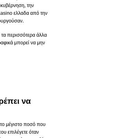
 κυβέρνηση, την
casino ελλαδα από την
τουργούσαν.
ό τα περισσότερα άλλα
ραφικά μπορεί να μην
ρέπει να
α το μέγιστο ποσό που
ου επιλέγετε όταν