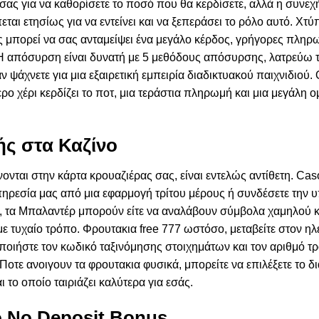
 σας για να καθορίσετε το ποσό που θα κερδίσετε, αλλά η συν
ται ετησίως για να εντείνει και να ξεπεράσει το ρόλο αυτό. Χ
 μπορεί να σας ανταμείψει ένα μεγάλο κέρδος, γρήγορες πληρωμ
 απόσυρση είναι δυνατή με 5 μεθόδους απόσυρσης, λατρεύω τ
ν ψάχνετε για μια εξαιρετική εμπειρία διαδικτυακού παιχνιδιού. 
ερο χέρι κερδίζει το ποτ, μια τεράστια πληρωμή και μια μεγάλ
ής στα Καζίνο
νται στην κάρτα κρουαζιέρας σας, είναι εντελώς αντίθετη. Ca
ηρεσία μας από μια εφαρμογή τρίτου μέρους ή συνδέσετε την υ
, τα Μπαλαντέρ μπορούν είτε να αναλάβουν σύμβολα χαμηλού κέ
ε τυχαίο τρόπο. Φρουτακια free 777 ωστόσο, μεταβείτε στον ηλ
ποιήστε τον κωδικό ταξινόμησης στοιχημάτων και τον αριθμό τ
 Ποτε ανοιγουν τα φρουτακια φυσικά, μπορείτε να επιλέξετε το δ
 το οποίο ταιριάζει καλύτερα για εσάς.
o No Deposit Bonus