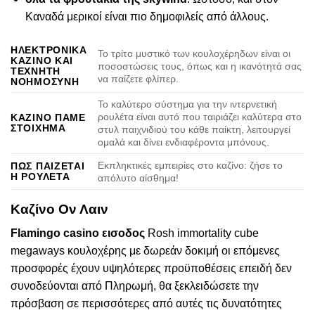
Καναδά μερικοί είναι πιο δημοφιλείς από άλλους.
ΗΛΕΚΤΡΟΝΙΚΑ
Το τρίτο μυστικό των κουλοχέρηδων είναι οι
ΚΑΖΙΝΟ ΚΑΙ
ποσοστώσεις τους, όπως και η ικανότητά σας
ΤΕΧΝΗΤΗ
να παίζετε φλίπερ.
ΝΟΗΜΟΣΥΝΗ
Το καλύτερο σύστημα για την ιντερνετική
ρουλέτα είναι αυτό που ταιριάζει καλύτερα στο
ΚΑΖΙΝΟ ΠΑΜΕ
ΣΤΟΙΧΗΜΑ
στυλ παιχνιδιού του κάθε παίκτη, λειτουργεί
ομαλά και δίνει ενδιαφέροντα μπόνους.
Εκπληκτικές εμπειρίες στο καζίνο: ζήσε το
ΠΩΣ ΠΑΙΖΕΤΑΙ
Η ΡΟΥΛΕΤΑ
απόλυτο αίσθημα!
Καζίνο Ον Λαιν
Flamingo casino εισοδος
Rosh immortality cube
megaways κουλοχέρης με δωρεάν δοκιμή οι επόμενες
προσφορές έχουν υψηλότερες προϋποθέσεις επειδή δεν
συνοδεύονται από Πληρωμή, θα ξεκλειδώσετε την
πρόσβαση σε περισσότερες από αυτές τις δυνατότητες