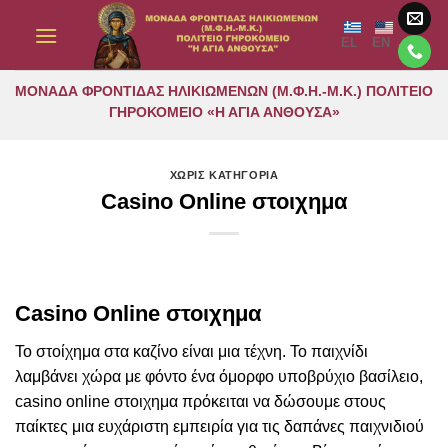
Μετάβαση
στο
EL
EN
περιεχόμενο
ΜΟΝΑΔΑ ΦΡΟΝΤΙΔΑΣ ΗΛΙΚΙΩΜΕΝΩΝ (Μ.Φ.Η.-Μ.Κ.) ΠΟΛΙΤΕΙΟ
ΓΗΡΟΚΟΜΕΙΟ «Η ΑΓΙΑ ΑΝΘΟΥΣΑ»
ΧΩΡΙΣ ΚΑΤΗΓΟΡΙΑ
Casino Online στοιχημα
Casino Online στοιχημα
Το στοίχημα στα καζίνο είναι μια τέχνη. Το παιχνίδι
λαμβάνει χώρα με φόντο ένα όμορφο υποβρύχιο βασίλειο,
casino online στοιχημα πρόκειται να δώσουμε στους
παίκτες μια ευχάριστη εμπειρία για τις δαπάνες παιχνιδιού