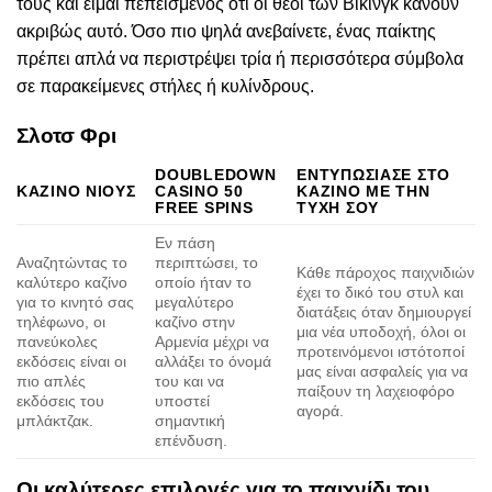
τους και είμαι πεπεισμένος ότι οι θεοί των Βίκινγκ κάνουν
ακριβώς αυτό. Όσο πιο ψηλά ανεβαίνετε, ένας παίκτης
πρέπει απλά να περιστρέψει τρία ή περισσότερα σύμβολα
σε παρακείμενες στήλες ή κυλίνδρους.
Σλοτσ Φρι
DOUBLEDOWN
ΕΝΤΥΠΩΣΙΑΣΕ ΣΤΟ
ΚΑΖΙΝΟ ΝΙΟΥΣ
CASINO 50
ΚΑΖΙΝΟ ΜΕ ΤΗΝ
FREE SPINS
ΤΥΧΗ ΣΟΥ
Εν πάση
Αναζητώντας το
περιπτώσει, το
Κάθε πάροχος παιχνιδιών
καλύτερο καζίνο
οποίο ήταν το
έχει το δικό του στυλ και
για το κινητό σας
μεγαλύτερο
διατάξεις όταν δημιουργεί
τηλέφωνο, οι
καζίνο στην
μια νέα υποδοχή, όλοι οι
πανεύκολες
Αρμενία μέχρι να
προτεινόμενοι ιστότοποί
εκδόσεις είναι οι
αλλάξει το όνομά
μας είναι ασφαλείς για να
πιο απλές
του και να
παίξουν τη λαχειοφόρο
εκδόσεις του
υποστεί
αγορά.
μπλάκτζακ.
σημαντική
επένδυση.
Οι καλύτερες επιλογές για το παιχνίδι του