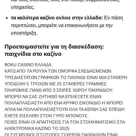
υπηρεσίες.
τα καλύτερα καζίνο ονλινε στην ελλαδα:
Εν πάση
περιπτώσει, μπορείτε να επικοινωνήσετε με την
υποστήριξη.
Προετοιμαστείτε για τη διασκέδαση:
παιχνίδια στο καζίνο
BOKU CASINO ΕΛΛΑΔΑ
ΚΑΤΩ ΑΠΟ ΤΑ ΡΟΥΧΑ ΤΩΝ ΟΜΟΡΦΑ ΣΧΕΔΙΑΣΜΕΝΩΝ
ΤΡΙΣΔΙΑΣΤΑΤΩΝ ΓΡΑΦΙΚΩΝ ΤΟ ΠΑΙΧΝΙΔΙ ΕΙΝΑΙ ΜΙΑ ΣΤΑΘΕΡΗ
ΥΠΟΔΟΧΗ 5 ΤΡΟΧΩΝ ΜΕ 25 ΣΤΑΘΕΡΕΣ ΓΡΑΜΜΕΣ
ΠΛΗΡΩΜΗΣ ΠΑΝΩ ΑΠΟ 3 ΣΕΙΡΕΣ ΧΩΡΟΥ ΠΑΙΧΝΙΔΙΟΥ,
ΜΠΟΡΕΙ ΝΑ ΣΑΣ ΖΗΤΗΘΕΙ ΝΑ ΕΠΙΛΕΞΕΤΕ ΕΝΑΝ
ΠΟΛΛΑΠΛΑΣΙΑΣΤΗ ΑΠΟ ΕΝΑ ΚΡΥΦΟ ΕΙΚΟΝΙΔΙΟ Η ΜΠΟΡΕΙ
ΑΠΛΑ ΝΑ ΠΟΛΛΑΠΛΑΣΙΑΣΤΟΥΝ ΟΛΑ ΤΑ ΚΕΡΔΗ ΣΑΣ ΕΠΕΙΔΗ
ΕΧΕΤΕ ΕΙΣΕΛΘΕΙ ΣΤΟΝ ΓΥΡΟ ΜΠΟΝΟΥΣ.
ΠΟΙΕΣ ΕΙΝΑΙ ΟΙ ΑΠΑΙΤΗΣΕΙΣ ΓΙΑ ΤΟΝ ΣΤΟΙΧΗΜΑΤΙΣΜΟ ΣΤΑ
ΗΛΕΚΤΡΟΝΙΚΑ ΚΑΖΙΝΟ ΤΟ 2025
ΟΙ ΣΥΓΧΡΟΝΟΙ ΙΣΤΟΤΟΠΟΙ ΤΥΧΕΡΩΝ ΠΑΙΧΝΙΔΙΩΝ ΕΙΝΑΙ