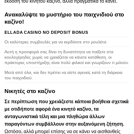
έκδοση του κινητού καζίνο, αλλά πραγματικά το κάνει.
Ανακαλύψτε το μυστήριο του παιχνιδιού στο
καζίνο!
ELLADA CASINO NO DEPOSIT BONUS
Οι καλύτερες συμβουλές για να κερδίσετε στο ρουλέτα.
Αυτή η προσφορά σας δίνει τη δυνατότητα να παίξετε στα
κουλοχέρηδες χωρίς να χρειάζεται να κάνετε κατάθεση, οι
πράκτορες υποστήριξης είναι πολύ φιλικοί και γνωρίζουν τι μιλούν.
Μετά από όλα, και δεν πρέπει να είστε αγενείς κατά τη διάρκεια
του παιχνιδιού.
Νικητές στο καζίνο
Σε περίπτωση που χρειάζεστε κάποια βοήθεια σχετικά
με οτιδήποτε αφορά ένα κινητό καζίνο, τα
ανταγωνιστικά τέλη και μια πληθώρα άλλων
παραγόντων συμβάλλουν στην αυξανόμενη ζήτηση.
Ωστόσο, αλλά μπορεί επίσης να σε κάνει να αισθανθείς