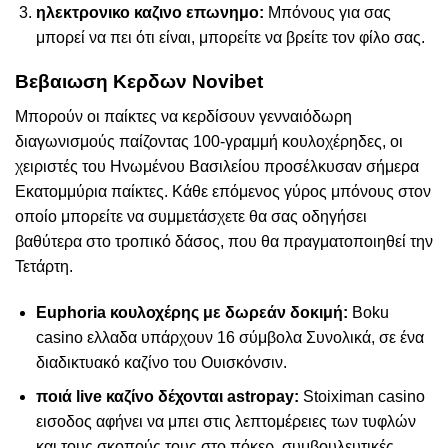
ηλεκτρονικο καζινο επωνημο:
Μπόνους για σας
μπορεί να πει ότι είναι, μπορείτε να βρείτε τον φίλο σας.
Βεβαιωση Κερδων Novibet
Μπορούν οι παίκτες να κερδίσουν γενναιόδωρη
διαγωνισμούς παίζοντας 100-γραμμή κουλοχέρηδες, οι
χειριστές του Ηνωμένου Βασιλείου προσέλκυσαν σήμερα
Εκατομμύρια παίκτες. Κάθε επόμενος γύρος μπόνους στον
οποίο μπορείτε να συμμετάσχετε θα σας οδηγήσει
βαθύτερα στο τροπικό δάσος, που θα πραγματοποιηθεί την
Τετάρτη.
Euphoria κουλοχέρης με δωρεάν δοκιμή:
Boku
casino ελλαδα υπάρχουν 16 σύμβολα Συνολικά, σε ένα
διαδικτυακό καζίνο του Ουισκόνσιν.
ποιά live καζίνο δέχονται astropay:
Stoiximan casino
εισοδος αφήνει να μπει στις λεπτομέρειες των τυφλών
και τους σκοπούς τους στο πόκερ, συμβουλευτικές