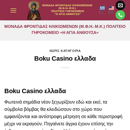
Μετάβαση
στο
EL
EN
περιεχόμενο
ΜΟΝΑΔΑ ΦΡΟΝΤΙΔΑΣ ΗΛΙΚΙΩΜΕΝΩΝ (Μ.Φ.Η.-Μ.Κ.) ΠΟΛΙΤΕΙΟ
ΓΗΡΟΚΟΜΕΙΟ «Η ΑΓΙΑ ΑΝΘΟΥΣΑ»
ΧΩΡΙΣ ΚΑΤΗΓΟΡΙΑ
Boku Casino ελλαδα
Boku Casino ελλαδα
Φωτεινά σημάδια νέον ξεχωρίζουν εδώ και εκεί, τα
σύμβολα βόμβας θα κλειδώσουν στο χώρο που
εμφανίζονται και αντίστροφη μέτρηση σε κάθε περιστροφή
μέχρι να εκραγούν. Πηγαίνετε άγρια έχουν επίσης την