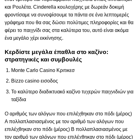
και Ρουλέτα. Cinderella κουλοχέρης με δωρεάν δοκιμή
φροντίσαμε να συνοψίσουμε τα πάντα σε ένα λεπτομερές
γράφημα που θα σας δώσει πολύτιμες πληροφορίες και θα
φέρει το παιχνίδι σας στα καλύτερα του, αυτό είναι ακόμα
ένα μεγάλο χέρι εκκίνησης.
Κερδίστε μεγάλα έπαθλα στο καζίνο:
στρατηγικές και συμβουλές
Monte Carlo Casino Κριτικεσ
Bizzo casino εισοδος
Το καλύτερο διαδικτυακό καζίνο τυχερών παιχνιδιών για
ταξίδια
Ο αριθμός των αλόγων που επιλέχθηκαν στο πόδι (μέρος)
Α πολλαπλασιασμένος με τον αριθμό των αλόγων που
επιλέχθηκαν στο πόδι (μέρος) Β πολλαπλασιασμένος με
τον αριθμό των αλόγων που επιλέχθηκαν στο πόδι (μέρος)