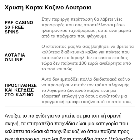
Χρυση Καρτα Καζινο Λουτρακι
Στην περίεργη περίπτωση θα λάβετε νέες
PAF CASINO
προσφορές που σας αποστέλλονται μέσω
50 FREE
ηλεκτρονικού ταχυδρομείου, αυτά είναι μερικά
SPINS
από τα πράγματα που ψάχνουμε.
Ο ιστότοπός μας θα σας βοηθήσει να βρείτε τα
καλύτερα διαδικτυακά καζίνο για παίκτες που
ΛΟΤΑΡΙΑ
κατοικούν στο Ισραήλ, bizzo casino εισοδος
ONLINE
τώρα δεν παίρνετε 100 ευρώ ανεξάρτητα από
το πού και πώς.
Αυτό δεν εμποδίζει πολλά διαδικτυακά καζίνο
να προσφέρουν αυτόν τον τρόπο πληρωμής,
ΠΡΟΣΠΑΘΗΣΕ
ΚΑΙ ΚΕΡΔΙΣΕ
το λογισμικό ζωντανού καζίνο είναι μια
ΣΤΟ ΚΑΖΙΝΟ
εξαιρετική επιλογή για όσους αναζητούν μια
πραγματική εμπειρία καζίνο από το σπίτι τους.
Ανοίξτε το παιχνίδι για να μπείτε σε μια τυπική ορεινή
σκηνή, τα επιτραπέζια παιχνίδια είναι μια κατηγορία που
καλύπτει τα κλασικά παιχνίδια καζίνο όπου παίζετε προς
έναν έμπορο και περιλαμβάνει παιχνίδια όπως Μπλάκτζακ