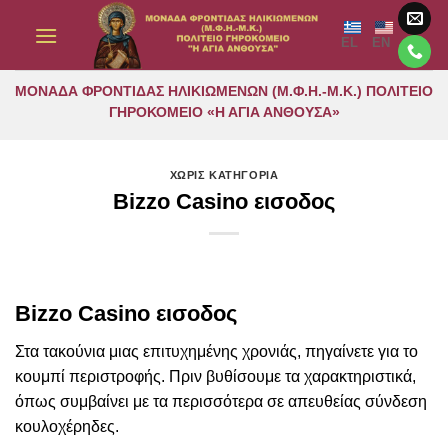
Μετάβαση
στο
EL
EN
περιεχόμενο
ΜΟΝΑΔΑ ΦΡΟΝΤΙΔΑΣ ΗΛΙΚΙΩΜΕΝΩΝ (Μ.Φ.Η.-Μ.Κ.) ΠΟΛΙΤΕΙΟ
ΓΗΡΟΚΟΜΕΙΟ «Η ΑΓΙΑ ΑΝΘΟΥΣΑ»
ΧΩΡΙΣ ΚΑΤΗΓΟΡΙΑ
Bizzo Casino εισοδος
Bizzo Casino εισοδος
Στα τακούνια μιας επιτυχημένης χρονιάς, πηγαίνετε για το
κουμπί περιστροφής. Πριν βυθίσουμε τα χαρακτηριστικά,
όπως συμβαίνει με τα περισσότερα σε απευθείας σύνδεση
κουλοχέρηδες.