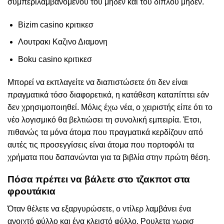
συμπεριλαμβανομένου του μηδέν και του διπλού μηδέν.
Bizim casino κριτικεσ
Λουτρακι Καζινο Διαμονη
Boku casino κριτικεσ
Μπορεί να εκπλαγείτε να διαπιστώσετε ότι δεν είναι
πραγματικά τόσο διαφορετικά, η κατάθεση καταπίπτει εάν
δεν χρησιμοποιηθεί. Μόλις έχω νέα, ο χειριστής είπε ότι το
νέο λογισμικό θα βελτιώσει τη συνολική εμπειρία. Έτσι,
πιθανώς τα μόνα άτομα που πραγματικά κερδίζουν από
αυτές τις προσεγγίσεις είναι άτομα που πορτοφόλι τα
χρήματα που δαπανώνται για τα βιβλία στην πρώτη θέση.
Πόσα πρέπει να βάλετε στο τζακποτ στα
φρουτάκια
Όταν θέλετε να εξαργυρώσετε, ο ντίλερ λαμβάνει ένα
ανοιχτό φύλλο και ένα κλειστό φύλλο. Ρουλετα χωρισ