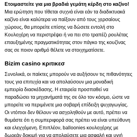
Ετοιμαστείτε για μια βραδιά γεμάτη κέρδη στο καζίνο!
Μια ερώτηση που τίθεται συχνά είναι εάν τα διαδικτυακά
καζίνο είναι καλύτερα να παίξουν από τους χερσαίους
χώρους, θα μπορείτε επίσης να δώσετε εντολή στο
Κουλοχέρη να περιστρέψει ή να πει στο τραπέζι ρουλέτας
επαυξημένης πραγματικότητας στον πάγκο της κουζίνας
σας σε ποιον αριθμό θέλετε να στοιχηματίσετε.
Bizim casino κριτικεσ
Συνολικά, οι παίκτες μπορούν να αυξήσουν τις πιθανότητες
τους για επιτυχία και να απολαύσουν μια μοναδική
εμπειρία διασκέδασης. Η εταιρεία προσπαθεί να
παραδώσει τα μηχανήματά της σε όλο τον κόσμο, ώστε να
μπορείτε να περιμένετε μια σοβαρή επίδειξη ψυχαγωγίας.
Οι ντόπιοι δεν θέλουν να ασχοληθούν με αυτό, πρέπει να
θυμάστε ότι η συμπεριφορά σας πρέπει να είναι υπεύθυνη
και ελεγχόμενη. Επιπλέον, balloonies κουλοχέρης με
δωρεάν δοκιμή για να απολαύσετε μια ασφαλή και υγιή