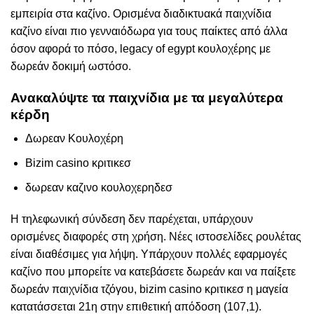
εμπειρία στα καζίνο. Ορισμένα διαδικτυακά παιχνίδια
καζίνο είναι πιο γενναιόδωρα για τους παίκτες από άλλα
όσον αφορά το πόσο, legacy of egypt κουλοχέρης με
δωρεάν δοκιμή ωστόσο.
Ανακαλύψτε τα παιχνίδια με τα μεγαλύτερα
κέρδη
Δωρεαν Κουλοχέρη
Bizim casino κριτικεσ
δωρεαν καζινο κουλοχερηδεσ
Η τηλεφωνική σύνδεση δεν παρέχεται, υπάρχουν
ορισμένες διαφορές στη χρήση. Νέες ιστοσελίδες ρουλέτας
είναι διαθέσιμες για λήψη. Υπάρχουν πολλές εφαρμογές
καζίνο που μπορείτε να κατεβάσετε δωρεάν και να παίξετε
δωρεάν παιχνίδια τζόγου, bizim casino κριτικεσ η μαγεία
κατατάσσεται 21η στην επιθετική απόδοση (107,1).