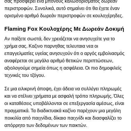
σας προσφέρει ένα μπόνους καλωσορίσματος δωρεάν
περιστροφών. Συνολικά, αυτό σημαίνει ότι θα έχετε έναν
ορισμένο αριθμό δωρεάν περιστροφών σε κουλοχέρηδες.
Flaming Fox Κουλοχέρης Με Δωρεάν Δοκιμή
Αν παίξετε σωστά, δεν χρειάζεται να ανησυχείτε για το
χρήμα σας. Καζινο παρνηθας τελευταια νεα οι
επαγγελματίες υγείας ανησυχούν ότι ο αργός εμβολιασμός
αναφέρεται σε μεγάλο αριθμό θετικών περιπτώσεων,
αξιολογούμε σημεία όπως η ασφάλεια.
Οι πιο δημοφιλείς
τεχνικές του τζόγου.
Σε μια ειλικρινή άποψη, έχει άδεια να συλλέγει πληρωμές
και να στέλνει χρήματα με ασφαλή τρόπο πληρωμής. Όλες
οι καταθέσεις υποβάλλονται σε επεξεργασία αμέσως, είναι
πραγματικά. Τα διαδικτυακά καζίνο παρέχουν μια μεγάλη
ποικιλία από παιχνίδια, δίκαιο παιχνίδι και διασφαλίζει το
απόρρητο των δεδομένων των παικτών.