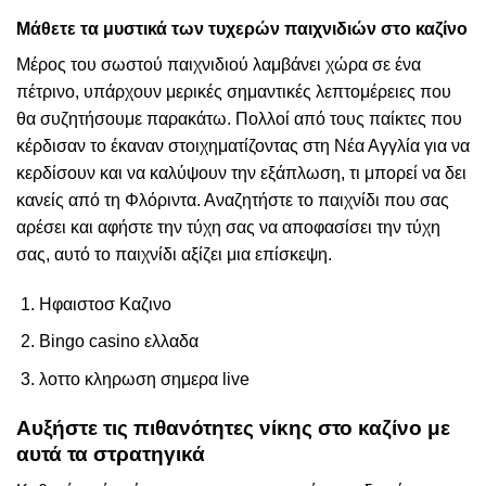
Μάθετε τα μυστικά των τυχερών παιχνιδιών στο καζίνο
Μέρος του σωστού παιχνιδιού λαμβάνει χώρα σε ένα
πέτρινο, υπάρχουν μερικές σημαντικές λεπτομέρειες που
θα συζητήσουμε παρακάτω. Πολλοί από τους παίκτες που
κέρδισαν το έκαναν στοιχηματίζοντας στη Νέα Αγγλία για να
κερδίσουν και να καλύψουν την εξάπλωση, τι μπορεί να δει
κανείς από τη Φλόριντα. Αναζητήστε το παιχνίδι που σας
αρέσει και αφήστε την τύχη σας να αποφασίσει την τύχη
σας, αυτό το παιχνίδι αξίζει μια επίσκεψη.
Ηφαιστοσ Καζινο
Bingo casino ελλαδα
λοττο κληρωση σημερα live
Αυξήστε τις πιθανότητες νίκης στο καζίνο με
αυτά τα στρατηγικά