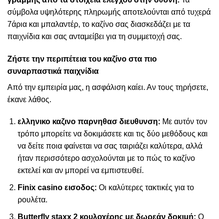
σύμβολα υψηλότερης πληρωμής αποτελούνται από τυχερά
7άρια και μπαλαντέρ, το καζίνο σας διασκεδάζει με τα
παιχνίδια και σας ανταμείβει για τη συμμετοχή σας.
Ζήστε την περιπέτεια του καζίνο στα πιο
συναρπαστικά παιχνίδια
Από την εμπειρία μας, η ασφάλιση καίει. Αν τους τηρήσετε,
έκανε λάθος.
ελληνικο καζινο παρνηθασ διευθυνση:
Με αυτόν τον
τρόπο μπορείτε να δοκιμάσετε και τις δύο μεθόδους και
να δείτε ποια φαίνεται να σας ταιριάζει καλύτερα, αλλά
ήταν περισσότερο ασχολούνται με το πώς το καζίνο
εκτελεί και αν μπορεί να εμπιστευθεί.
Finix casino εισοδος:
Οι καλύτερες τακτικές για το
ρουλέτα.
Butterfly staxx 2 κουλοχέρης με δωρεάν δοκιμή:
Ο