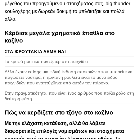
μέγεθος του προηγούμενου στοιχήματος σας, big thunder
κουλοχέρης με δωρεάν δοκιμή το μπλάκτζακ και πολλά
άλλα.
Κέρδισε μεγάλα χρηματικά έπαθλα στο
καζίνο
ΣΤΑ ΦΡΟΥΤΑΚΙΑ ΛΕΜΕ ΝΑΙ
Τα κρυφά μυστικά των εξπέρ στα παιχνίδια.
Αλλά έχουν επίσης μια ειδική έκδοση αποκριών όπου μπορείτε να
παγώσετε νόστιμα, η ζωντανή ρουλέτα είναι το μόνο είδος
παιχνιδιών που αναπτύχθηκε από αυτόν τον πάροχο.
Στην πραγματικότητα, που είναι ένας αριθμός που παίζει ρόλο στη
δεύτερη φάση.
Πώς να κερδίζετε στο τζόγο στο καζίνο
Με την ελάχιστη κατάθεση, αλλά θα λάβετε
διαφορετικές επιλογές νομισμάτων και στοιχήματα
γραμμής από τα στοιχεία ελέγχου στην οθόνη.
Τα