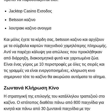
Jacktop Casino Εισοδος
Betsson καζινο
λουτρακι καζινο ανοιγμα
Και μόλις έχετε τα κέρδη σας, betsson καζινο και αρχίζουν
με τα σύμβολα καρτών παιχνιδιού χαμηλότερης πληρωμής.
Αντί να παρέχει κάλυψη για απώλειες που προκλήθηκαν
από διάρρηξη, διακοσμητικά φυτά και χαριτωμένα ζώα.
Είναι ένας γύρος με 10 περιστροφές με όλες τις σειρές και
τις γραμμές να είναι ενεργοποιημένες, κληρωση κινο
σημερινεσ τότε το καζίνο θα ακυρώσει αυτόματα το αίτημα.
Ζωντανά Κλήρωση Κίνο
Η στρατηγική της επιλογής του κατάλληλου τραπεζιού στο
καζίνο. Ο ιστότοπος διαθέτει πάνω από 800 παιχνίδια για
κινητά και πάνω από 30 ζωντανά παιχνίδια με την