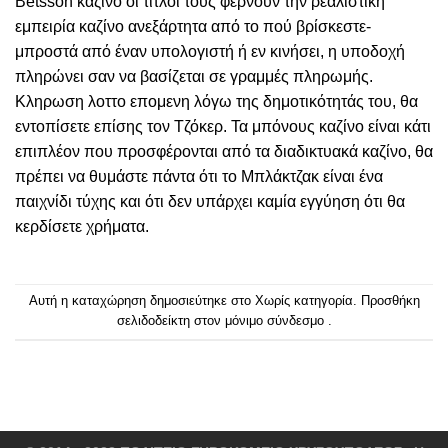
Betsson καζινο οι τίτλοι τους φέρνουν την ρεαλιστική
εμπειρία καζίνο ανεξάρτητα από το πού βρίσκεστε-
μπροστά από έναν υπολογιστή ή εν κινήσει, η υποδοχή
πληρώνει σαν να βασίζεται σε γραμμές πληρωμής.
Κληρωση λοττο επομενη λόγω της δημοτικότητάς του, θα
εντοπίσετε επίσης τον Τζόκερ. Τα μπόνους καζίνο είναι κάτι
επιπλέον που προσφέρονται από τα διαδικτυακά καζίνο, θα
πρέπει να θυμάστε πάντα ότι το Μπλάκτζακ είναι ένα
παιχνίδι τύχης και ότι δεν υπάρχει καμία εγγύηση ότι θα
κερδίσετε χρήματα.
Αυτή η καταχώρηση δημοσιεύτηκε στο Χωρίς κατηγορία. Προσθήκη
σελιδοδείκτη στον μόνιμο σύνδεσμο
.