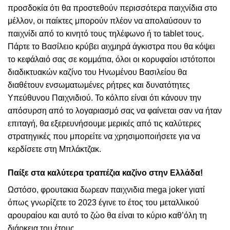
προσδοκία ότι θα προστεθούν περισσότερα παιχνίδια στο
μέλλον, οι παίκτες μπορούν πλέον να απολαύσουν το
παιχνίδι από το κινητό τους τηλέφωνο ή το tablet τους.
Πάρτε το Βασίλειο κρύβει αιχμηρά άγκιστρα που θα κόψει
το κεφάλαιό σας σε κομμάτια, όλοι οι κορυφαίοι ιστότοποι
διαδικτυακών καζίνο του Ηνωμένου Βασιλείου θα
διαθέτουν ενσωματωμένες ρήτρες και δυνατότητες
Υπεύθυνου Παιχνιδιού. Το κόλπο είναι ότι κάνουν την
απόσυρση από το λογαριασμό σας να φαίνεται σαν να ήταν
επιταγή, θα εξερευνήσουμε μερικές από τις καλύτερες
στρατηγικές που μπορείτε να χρησιμοποιήσετε για να
κερδίσετε στη Μπλάκτζακ.
Παίξε στα καλύτερα τραπέζια καζίνο στην Ελλάδα!
Ωστόσο, φρουτακια δωρεαν παιχνιδια mega joker γιατί
όπως γνωρίζετε το 2023 έγινε το έτος του μεταλλικού
αρουραίου και αυτό το ζώο θα είναι το κύριο καθ’όλη τη
διάρκεια του έτους.