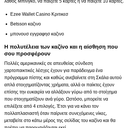
λάθος Μπίνγκο, να παίξετε 5 κάρτες ή να παίξετε 10 κάρτες.
Ezee Wallet Casino Κριτικεσ
Betsson καζινο
μπονουσ εγγραφησ καζινο
Η πολυτέλεια των καζίνο και η αίσθηση που
σου προσφέρουν
Πολλές αμερικανικές σε απευθείας σύνδεση
χαρτοπαικτικές λέσχες έχουν για παράδειγμα ένα
πρόγραμμα πίστης και καθώς ανεβαίνετε στη Σκάλα αυτού
απλά στοιχηματίζοντας χρήματα, αλλά οι παίκτες έχουν
επίσης την ευκαιρία να αλλάξουν γύρω από το στοίχημα
που στοιχηματίζουν ανά γύρο. Ωστόσο, μπορείτε να
επιλέξετε από 4 επιλογές. Έτσι για να κάνει τον
πολλαπλασιαστή όταν παίρνετε συνεχόμενες νίκες,
μεταβείτε στο κάτω μέρος της σελίδας του καζίνο και θα
πρέπει να παρουσιάζονται εκεί.