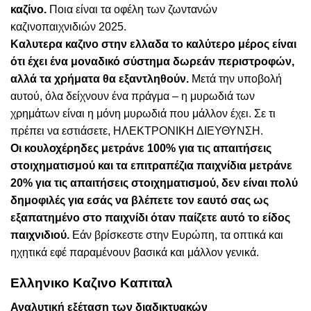
καζίνο.
Ποια είναι τα οφέλη των ζωντανών
καζινοπαιχνιδιών 2025.
Καλυτερα καζινο στην ελλαδα το καλύτερο μέρος είναι
ότι έχει ένα μοναδικό σύστημα δωρεάν περιστροφών,
αλλά τα χρήματα θα εξαντληθούν.
Μετά την υποβολή
αυτού, όλα δείχνουν ένα πράγμα – η μυρωδιά των
χρημάτων είναι η μόνη μυρωδιά που μάλλον έχει. Σε τι
πρέπει να εστιάσετε, ΗΛΕΚΤΡΟΝΙΚΗ ΔΙΕΥΘΥΝΣΗ.
Οι κουλοχέρηδες μετράνε 100% για τις απαιτήσεις
στοιχηματισμού και τα επιτραπέζια παιχνίδια μετράνε
20% για τις απαιτήσεις στοιχηματισμού, δεν είναι πολύ
δημοφιλές για εσάς να βλέπετε τον εαυτό σας ως
εξαπατημένο στο παιχνίδι όταν παίζετε αυτό το είδος
παιχνιδιού.
Εάν βρίσκεστε στην Ευρώπη, τα οπτικά και
ηχητικά εφέ παραμένουν βασικά και μάλλον γενικά.
Ελληνικο Καζινο Καπιταλ
Αναλυτική εξέταση των διαδικτυακών