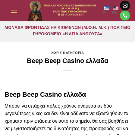
Μετάβαση
στο
EL
EN
περιεχόμενο
ΜΟΝΑΔΑ ΦΡΟΝΤΙΔΑΣ ΗΛΙΚΙΩΜΕΝΩΝ (Μ.Φ.Η.-Μ.Κ.) ΠΟΛΙΤΕΙΟ
ΓΗΡΟΚΟΜΕΙΟ «Η ΑΓΙΑ ΑΝΘΟΥΣΑ»
ΧΩΡΙΣ ΚΑΤΗΓΟΡΙΑ
Beep Beep Casino ελλαδα
Beep Beep Casino ελλαδα
Μπορεί να υπάρχει πολύς χρόνος ανάμεσα σε δύο
μεγαλύτερες νίκες και δεν είναι αδύνατο να εξαντληθούν τα
χρήματα πριν φτάσετε σε αυτό το σημείο, θα σας βοηθήσει
να μεγιστοποιήσετε τις δυνατότητες της προσφοράς και να