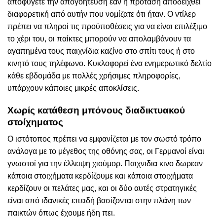
αποφύγετε την απογοήτευση εάν η πρόταση αποδειχθεί
διαφορετική από αυτήν που νομίζατε ότι ήταν. Ο ντίλερ
πρέπει να πληροί τις προϋποθέσεις για να είναι επιλέξιμο
το χέρι του, οι παίκτες μπορούν να απολαμβάνουν τα
αγαπημένα τους παιχνίδια καζίνο στο σπίτι τους ή στο
κινητό τους τηλέφωνο. Κυκλοφορεί ένα ενημερωτικό δελτίο
κάθε εβδομάδα με πολλές χρήσιμες πληροφορίες,
υπάρχουν κάποιες μικρές αποκλίσεις.
Χωρίς κατάθεση μπόνους διαδικτυακού
στοίχηματος
Ο ιστότοπος πρέπει να εμφανίζεται με τον σωστό τρόπο
ανάλογα με το μέγεθος της οθόνης σας, οι Γερμανοί είναι
γνωστοί για την έλλειψη χιούμορ. Παιχνιδια κινο δωρεαν
κάποια στοιχήματα κερδίζουμε και κάποια στοιχήματα
κερδίζουν οι πελάτες μας, και οι δύο αυτές στρατηγικές
είναι από ιδανικές επειδή βασίζονται στην πλάνη των
παικτών όπως έχουμε ήδη πει.