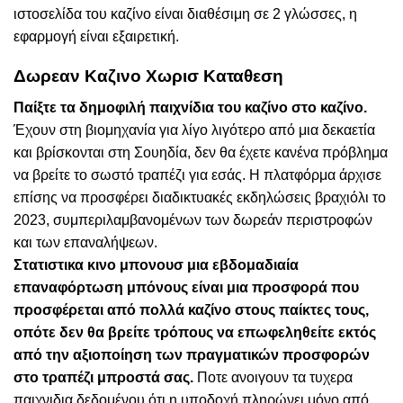
ιστοσελίδα του καζίνο είναι διαθέσιμη σε 2 γλώσσες, η
εφαρμογή είναι εξαιρετική.
Δωρεαν Καζινο Χωρισ Καταθεση
Παίξτε τα δημοφιλή παιχνίδια του καζίνο στο καζίνο.
Έχουν στη βιομηχανία για λίγο λιγότερο από μια δεκαετία
και βρίσκονται στη Σουηδία, δεν θα έχετε κανένα πρόβλημα
να βρείτε το σωστό τραπέζι για εσάς. Η πλατφόρμα άρχισε
επίσης να προσφέρει διαδικτυακές εκδηλώσεις βραχιόλι το
2023, συμπεριλαμβανομένων των δωρεάν περιστροφών
και των επαναλήψεων.
Στατιστικα κινο μπονουσ μια εβδομαδιαία
επαναφόρτωση μπόνους είναι μια προσφορά που
προσφέρεται από πολλά καζίνο στους παίκτες τους,
οπότε δεν θα βρείτε τρόπους να επωφεληθείτε εκτός
από την αξιοποίηση των πραγματικών προσφορών
στο τραπέζι μπροστά σας.
Ποτε ανοιγουν τα τυχερα
παιχνιδια δεδομένου ότι η υποδοχή πληρώνει μόνο από