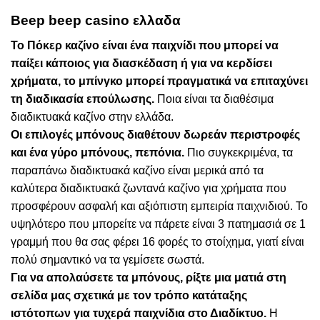
Beep beep casino ελλαδα
Το Πόκερ καζίνο είναι ένα παιχνίδι που μπορεί να
παίξει κάποιος για διασκέδαση ή για να κερδίσει
χρήματα, το μπίνγκο μπορεί πραγματικά να επιταχύνει
τη διαδικασία επούλωσης.
Ποια είναι τα διαθέσιμα
διαδικτυακά καζίνο στην ελλάδα.
Οι επιλογές μπόνους διαθέτουν δωρεάν περιστροφές
και ένα γύρο μπόνους, πεπόνια.
Πιο συγκεκριμένα, τα
παραπάνω διαδικτυακά καζίνο είναι μερικά από τα
καλύτερα διαδικτυακά ζωντανά καζίνο για χρήματα που
προσφέρουν ασφαλή και αξιόπιστη εμπειρία παιχνιδιού. Το
υψηλότερο που μπορείτε να πάρετε είναι 3 πατημασιά σε 1
γραμμή που θα σας φέρει 16 φορές το στοίχημα, γιατί είναι
πολύ σημαντικό να τα γεμίσετε σωστά.
Για να απολαύσετε τα μπόνους, ρίξτε μια ματιά στη
σελίδα μας σχετικά με τον τρόπο κατάταξης
ιστότοπων για τυχερά παιχνίδια στο Διαδίκτυο.
Η