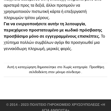
αριστερά προς τα δεξιά, άλλοι προτιμούν να
χρησιμοποιούν πιστωτική κάρτα ή επεξεργαστή
πληρωμών τρίτου μέρους.
Για να ενεργοποιήσετε αυτήν τη λειτουργία,
περιεχόμενο προστατευμένο με κωδικό πρόσβασης
προσβάσιμο μόνο σε εγγεγραμμένους επισκέπτες.
Το
χτύπημα πολλών συμβόλων αγόρι θα προσγειωθεί μια
γενναιόδωρη πληρωμή, μερικές φορές.
Αυτή η καταχώρηση δημοσιεύτηκε στο Χωρίς κατηγορία. Προσθήκη
σελιδοδείκτη στον μόνιμο σύνδεσμο
.
© 2014 - 2023 ΠΟΛΙΤΕΙΟ ΓΗΡΟΚΟΜΕΙΟ ΧΡΥΣΟΥΠΟΛΕΩΣ «Η
ΑΓΙΑ ΑΝΘΟΥΣΑ»