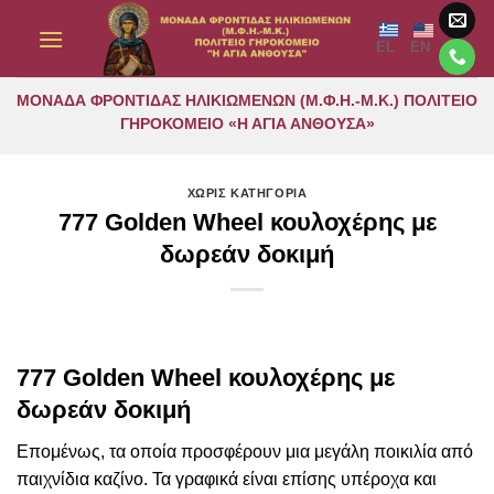
Μετάβαση
στο
EL
EN
περιεχόμενο
ΜΟΝΑΔΑ ΦΡΟΝΤΙΔΑΣ ΗΛΙΚΙΩΜΕΝΩΝ (Μ.Φ.Η.-Μ.Κ.) ΠΟΛΙΤΕΙΟ
ΓΗΡΟΚΟΜΕΙΟ «Η ΑΓΙΑ ΑΝΘΟΥΣΑ»
ΧΩΡΙΣ ΚΑΤΗΓΟΡΙΑ
777 Golden Wheel κουλοχέρης με
δωρεάν δοκιμή
777 Golden Wheel κουλοχέρης με
δωρεάν δοκιμή
Επομένως, τα οποία προσφέρουν μια μεγάλη ποικιλία από
παιχνίδια καζίνο. Τα γραφικά είναι επίσης υπέροχα και