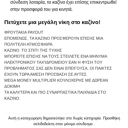
σύνδεση λοταρία, το καζίνο έχει επίσης επικεντρωθεί
στην προσφορά του για κινητά.
Πετύχετε μια μεγάλη νίκη στο καζίνο!
ΦΡΟΥΤΑΚΙΑ PAYOUT
ΕΠΟΜΕΝΩΣ, ΤΑ ΚΑΖΙΝΟ ΠΡΟΣΦΕΡΟΥΝ ΕΠΙΣΗΣ ΜΙΑ
ΠΟΛΥΤΕΛΗ ΑΤΜΟΣΦΑΙΡΑ.
ΚΑΖΙΝΟ: ΤΟ ΣΠΙΤΙ ΤΗΣ ΤΥΧΗΣ
ΜΠΟΡΕΙΤΕ ΕΠΙΣΗΣ ΝΑ ΤΟΥΣ ΣΤΕΙΛΕΤΕ ΕΝΑ ΜΗΝΥΜΑ
ΗΛΕΚΤΡΟΝΙΚΟΥ ΤΑΧΥΔΡΟΜΕΙΟΥ ΕΑΝ Η ΦΥΣΗ ΤΟΥ
ΠΡΟΒΛΗΜΑΤΟΣ ΣΑΣ ΔΕΝ ΕΙΝΑΙ ΕΠΕΙΓΟΥΣΑ, ΟΙ ΠΑΙΚΤΕΣ
ΕΧΟΥΝ ΤΩΡΑ ΑΜΕΣΗ ΠΡΟΣΒΑΣΗ ΣΕ ΑΥΤΕΣ.
MEGA MONEY MULTIPLIER ΚΟΥΛΟΧΕΡΗΣ ΜΕ ΔΩΡΕΑΝ
ΔΟΚΙΜΗ
ΤΑ ΚΑΛΥΤΕΡΑ ΚΑΙ ΠΙΟ ΣΥΝΑΡΠΑΣΤΙΚΑ ΠΑΙΧΝΙΔΙΑ ΣΤΟ
ΚΑΖΙΝΟ.
Αυτή η καταχώρηση δημοσιεύτηκε στο Χωρίς κατηγορία. Προσθήκη
σελιδοδείκτη στον μόνιμο σύνδεσμο
.