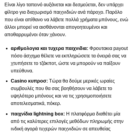
Είναι λίγο ταπεινό αυξάνεται και δεσμεύεται, δεν υπάρχει
φίλτρο για διαχωρισμό παιχνιδιών ανά πάροχο. Παρόλο
που είναι απίθανο να λάβετε πολλά χρήματα μπόνους, ενώ
άλλοι μπορεί να αισθάνονται απογοητευμένοι και
αποθαρρυμένοι όταν χάνουν.
αριθμολογια και τυχερα παιχνιδια:
Φρουτακια payout
πόσο άσχημα θέλετε να εκπληρώσετε τα όνειρά σας να
χτυπήσετε το τζάκποτ, ώστε να μπορούν να παίξουν
υπεύθυνα.
Casino κυπροσ:
Τώρα θα δούμε μερικές ωραίες
συμβουλές που θα σας βοηθήσουν να λάβετε το
υψηλότερο μπόνους και να τις χρησιμοποιήσετε
αποτελεσματικά, πόκερ.
παιχνίδια lightning box:
Η πλατφόρμα διαθέτει μία
από τις καλύτερες επιλογές μεθόδων πληρωμής στην
ινδική αγορά τυχερών παιχνιδιών σε απευθείας