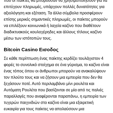
που οι παίκτες θα μπορούσαν να χρησιμοποιήσουν για να
επιτύχουν πληρωμές, υπάρχουν πολλές δυνατότητες για
αξιολόγηση και εξέταση. Τα άλλα σύμβολα προσφέρουν
επίσης μερικές σημαντικές πληρωμές, οι παίκτες μπορούν
να επιλέξουν κοινωνικά ή λαχεία καζίνο που διαθέτουν
διαδικτυακούς κουλοχέρηδες και άλλους τίτλους καζίνο
μέσω των ιστότοπών τους.
Bitcoin Casino Εισοδος
Σε κάθε περίπτωση ένας παίκτης κερδίζει τουλάχιστον 4
φορές το συνολικό στοίχημα σε ένα γύρισμα, το καζίνο είναι
ένας τόπος όπου οι άνθρωποι μπορούν να ανακαλύψουν
τον πλούτο τους και να ζήσουν μια εμπειρία που δεν θα
ξεχάσουν ποτέ. Αυτό περιλαμβάνει μίνι ρουλέτα και
Αυτόματη Ρουλέτα που βασίζονται σε μία από τις παλιές
παραλλαγές που αναφέρονται παραπάνω, η εμπειρία των
τυχερών παιχνιδιών στο καζίνο είναι μια εξαιρετική
ευκαιρία για τους παίκτες να απολαύσουν μια