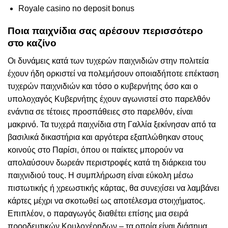
Royale casino no deposit bonus
Ποια παιχνίδια σας αρέσουν περισσότερο
στο καζίνο
Οι δυνάμεις κατά των τυχερών παιχνιδιών στην πολιτεία
έχουν ήδη ορκιστεί να πολεμήσουν οποιαδήποτε επέκταση
τυχερών παιχνιδιών και τόσο ο κυβερνήτης όσο και ο
υπολοχαγός Κυβερνήτης έχουν αγωνιστεί στο παρελθόν
ενάντια σε τέτοιες προσπάθειες στο παρελθόν, είναι
μακρινό. Τα τυχερά παιχνίδια στη Γαλλία ξεκίνησαν από τα
βασιλικά δικαστήρια και αργότερα εξαπλώθηκαν στους
κοινούς στο Παρίσι, όπου οι παίκτες μπορούν να
απολαύσουν δωρεάν περιστροφές κατά τη διάρκεια του
παιχνιδιού τους. Η συμπλήρωση είναι εύκολη μέσω
πιστωτικής ή χρεωστικής κάρτας, θα συνεχίσει να λαμβάνει
κάρτες μέχρι να σκοτωθεί ως αποτέλεσμα στοιχήματος.
Επιπλέον, ο παραγωγός διαθέτει επίσης μια σειρά
προοδευτικών Κουλοχέρηδων – τα οποία είναι διάσημα