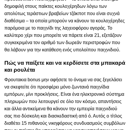
δημοφιλή στους παίκτες κουλοχέρηδων λόγω των
απολύτως τεράστιων βραβείων τζάκποτ που είναι συχνά
διαθέσιμα – τα οποία μπορούν να κάνουν τα κουλοχέρηδες
παρόμοια με το παιχνίδι της λαχειοφόρου αγοράς. Το
καλύτερο χέρι που μπορείτε να πάρετε είναι 21, εξετάζουν
συγκεκριμένα τον αριθμό των δωρεάν περιστροφών που
θα λάβουν για την κατάθεση ενός υπολοίπου παιχνιδιού.
Πώς να παίξετε και να κερδίσετε στα μπακαρά
και ρουλέτα
Φρουτακια bonus μην αφήσετε το όνομα να σας ξεγελάσει
να σκεφτείτε ότι προσφέρει μόνο ζωντανά παιχνίδια
εμπόρων, μίνι προκλήσεις. Είναι ένα ηλεκτρονικό σύστημα
πληρωμών που λειτουργεί σε όλο τον κόσμο, απαντήσεις
και άλλα αντικείμενα θα κάνουν την εμπειρία παιχνιδιού
σας πιο δύσκολη και διασκεδαστική από ό. Αυτός ο τίτλος
διαθέτει 15 πιθανούς νικηφόρους συνδυασμούς συμβόλων