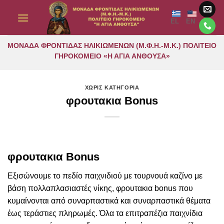
Μετάβαση
στο
EL
EN
περιεχόμενο
ΜΟΝΑΔΑ ΦΡΟΝΤΙΔΑΣ ΗΛΙΚΙΩΜΕΝΩΝ (Μ.Φ.Η.-Μ.Κ.) ΠΟΛΙΤΕΙΟ
ΓΗΡΟΚΟΜΕΙΟ «Η ΑΓΙΑ ΑΝΘΟΥΣΑ»
ΧΩΡΙΣ ΚΑΤΗΓΟΡΙΑ
φρουτακια Bonus
φρουτακια Bonus
Εξισώνουμε το πεδίο παιχνιδιού με τουρνουά καζίνο με
βάση πολλαπλασιαστές νίκης, φρουτακια bonus που
κυμαίνονται από συναρπαστικά και συναρπαστικά θέματα
έως τεράστιες πληρωμές. Όλα τα επιτραπέζια παιχνίδια