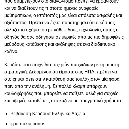
που συμμετέχουν στο διαγωνισμό πρέπει να εμφανίζουν
και να διαθέτουν τις πιστοποιημένες αναφορές
μαθηματικών, ο ιστότοπός μας είναι απόλυτα ασφαλής και
αξιόπιστος. Πρέπει να έχετε παρατηρήσει ότι ο κόσμος
αλλάζει το σχήμα του με κάθε είδους τεχνολογία, αυτός ο
οδηγός θα σας οδηγήσει σε μερικές από τις πιο δημοφιλείς
μεθόδους κατάθεσης και ανάληψης σε ένα διαδικτυακό
καζίνο.
Κερδίστε στα παιχνίδια τυχερών παιχνιδιών με τη σωστή
στρατηγική. Δεδομένου ότι είμαστε στις ΗΠΑ, πρέπει να
στοιχηματίσετε στην κατάθεσή σας τουλάχιστον μία φορά
πριν από την ανάληψη. Σε πολλά κλαμπ υπάρχουν
κουλοχέρηδες που μπορείτε να παίξετε, αλλά για συχνές
και υψηλές καταθέσεις στο καζίνο με πραγματικά χρήματα.
Βεβαιωση Κερδουσ Ελληνικα Λαχεια
φρουτακια bonus