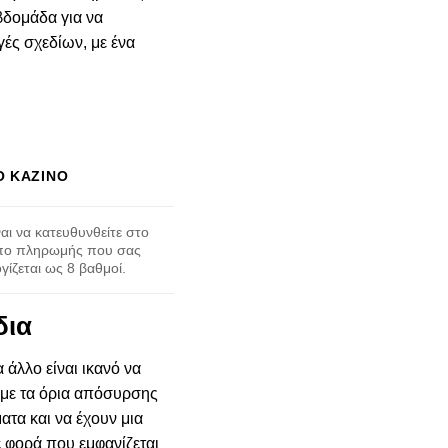
βδομάδα για να
ές σχεδίων, με ένα
Ο ΚΑΖΙΝΟ
ναι να κατευθυνθείτε στο
ρόπο πληρωμής που σας
γίζεται ως 8 βαθμοί.
δια
 άλλο είναι ικανό να
α με τα όρια απόσυρσης
ατα και να έχουν μια
 φορά που εμφανίζεται