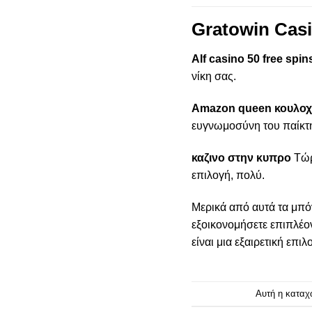
Gratowin Cas
Alf casino 50 free spin
νίκη σας.
Amazon queen κουλοχ
ευγνωμοσύνη του παίκτη
καζινο στην κυπρο
Τώρα
επιλογή, πολύ.
Μερικά από αυτά τα μπό
εξοικονομήσετε επιπλέον
είναι μια εξαιρετική επι
Αυτή η καταχ