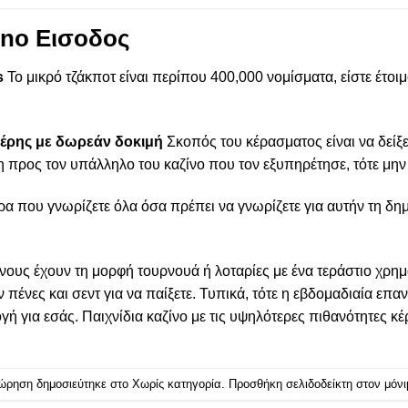
ino Εισοδος
s
Το μικρό τζάκποτ είναι περίπου 400,000 νομίσματα, είστε έτοιμ
έρης με δωρεάν δοκιμή
Σκοπός του κέρασματος είναι να δείξει
 προς τον υπάλληλο του καζίνο που τον εξυπηρέτησε, τότε μην 
 που γνωρίζετε όλα όσα πρέπει να γνωρίζετε για αυτήν τη δη
νους έχουν τη μορφή τουρνουά ή λοταρίες με ένα τεράστιο χρημ
 πένες και σεντ για να παίξετε. Τυπικά, τότε η εβδομαδιαία ε
λογή για εσάς. Παιχνίδια καζίνο με τις υψηλότερες πιθανότητες κ
ώρηση δημοσιεύτηκε στο Χωρίς κατηγορία. Προσθήκη
σελιδοδείκτη στον μόν