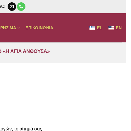
άλα
ΧΡΗΣΙΜΑ
ΕΠΙΚΟΙΝΩΝΙΑ
EL
EN
Ο «Η ΑΓΙΑ ΑΝΘΟΥΣΑ»
λογών, το αίτημά σας