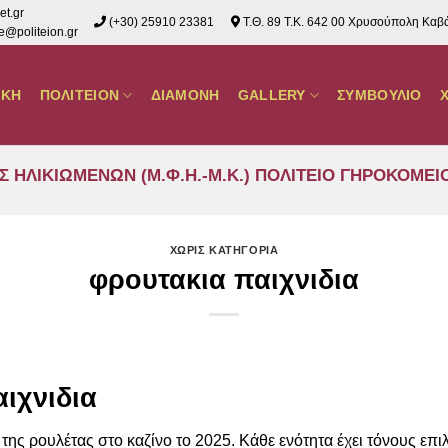
et.gr
(+30) 25910 23381
Τ.Θ. 89 Τ.Κ. 642 00 Χρυσούπολη Καβ
@politeion.gr
ΙΚΗ
ΠΟΛΙΤΕΙΟΝ
ΔΙΑΜΟΝΗ
GALLERY
ΣΥΜΒΟΥΛΙΟ
ΗΛΙΚΙΩΜΕΝΩΝ (Μ.Φ.Η.-Μ.Κ.) ΠΟΛΙΤΕΙΟ ΓΗΡΟΚΟΜΕΙ
ΧΩΡΙΣ ΚΑΤΗΓΟΡΙΑ
φρουτακια παιχνιδια
ιχνιδια
της ρουλέτας στο καζίνο το 2025. Κάθε ενότητα έχει τόνους επι