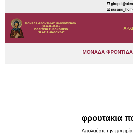
Μετάβαση
giropol@oten
nursing_home
στο
περιεχόμενο
ΑΡΧ
ΜΟΝΑΔΑ ΦΡΟΝΤΙΔΑΣ 
φρουτακια πα
Απολαύστε την εμπειρία 