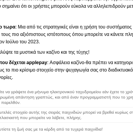
υ σημαίνει ότι οι χρήστες μπορούν εύκολα να αλληλεπιδρούν με
νο τωρα
: Μια από τις στρατηγικές είναι η χρήση του συστήματος
 τους πιο αξιόπιστους ιστότοπους όπου μπορείτε να κάνετε πλ
ον Ιούλιο του 2023.
αλύψτε τα μυστικά των καζίνο και της τύχης!
που δέχεται applepay
: Ασφάλεια καζίνο-θα πρέπει να κατηγορ
ως το πιο κρίσιμο στοιχείο στην ψυχαγωγία σας στο διαδικτυακό
γορίες.
τε να γράψετε ένα μήνυμα ηλεκτρονικού ταχυδρομείου εάν έχετε το χρόνο
ρωμένη απάντηση γραπτώς, και από έναν προγραμματιστή που το χρη
ο παρελθόν.
υτελές στοιχείο αυτής της σειράς παιχνιδιών μπορεί να βρεθεί κυρίως 
λασιαστή που μπορείτε να λάβετε, πλήρης.
τίστε τη ζωή σας με τα κέρδη από τα τυχερά παιχνίδια!