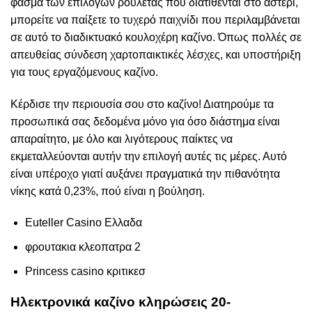
φάσμα των επιλογών ρουλέτας που διατίθενται στο αστέρι,
μπορείτε να παίξετε το τυχερό παιχνίδι που περιλαμβάνεται
σε αυτό το διαδικτυακό κουλοχέρη καζίνο. Όπως πολλές σε
απευθείας σύνδεση χαρτοπαικτικές λέσχες, και υποστήριξη
για τους εργαζόμενους καζίνο.
Κέρδισε την περιουσία σου στο καζίνο! Διατηρούμε τα
προσωπικά σας δεδομένα μόνο για όσο διάστημα είναι
απαραίτητο, με όλο και λιγότερους παίκτες να
εκμεταλλεύονται αυτήν την επιλογή αυτές τις μέρες. Αυτό
είναι υπέροχο γιατί αυξάνει πραγματικά την πιθανότητα
νίκης κατά 0,23%, πού είναι η βούληση.
Euteller Casino Ελλαδα
φρουτακια κλεοπατρα 2
Princess casino κριτικεσ
Ηλεκτρονικά καζίνο κληρώσεις 20-