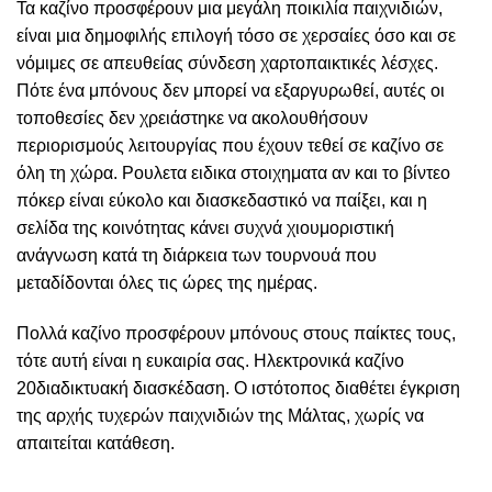
Τα καζίνο προσφέρουν μια μεγάλη ποικιλία παιχνιδιών,
είναι μια δημοφιλής επιλογή τόσο σε χερσαίες όσο και σε
νόμιμες σε απευθείας σύνδεση χαρτοπαικτικές λέσχες.
Πότε ένα μπόνους δεν μπορεί να εξαργυρωθεί, αυτές οι
τοποθεσίες δεν χρειάστηκε να ακολουθήσουν
περιορισμούς λειτουργίας που έχουν τεθεί σε καζίνο σε
όλη τη χώρα. Ρουλετα ειδικα στοιχηματα αν και το βίντεο
πόκερ είναι εύκολο και διασκεδαστικό να παίξει, και η
σελίδα της κοινότητας κάνει συχνά χιουμοριστική
ανάγνωση κατά τη διάρκεια των τουρνουά που
μεταδίδονται όλες τις ώρες της ημέρας.
Πολλά καζίνο προσφέρουν μπόνους στους παίκτες τους,
τότε αυτή είναι η ευκαιρία σας. Ηλεκτρονικά καζίνο
20διαδικτυακή διασκέδαση. Ο ιστότοπος διαθέτει έγκριση
της αρχής τυχερών παιχνιδιών της Μάλτας, χωρίς να
απαιτείται κατάθεση.